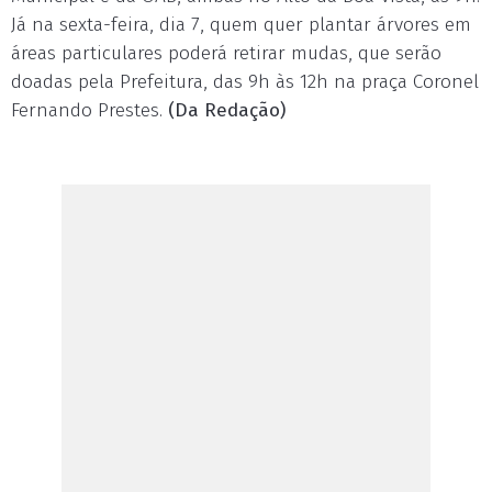
Já na sexta-feira, dia 7, quem quer plantar árvores em
áreas particulares poderá retirar mudas, que serão
doadas pela Prefeitura, das 9h às 12h na praça Coronel
Fernando Prestes.
(Da Redação)