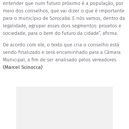
entender que num futuro próximo é a população, por
meio dos conselhos, que vai dizer o que é importante
para o município de Sorocaba. E nós vamos, dentro da
legalidade, agrupar esses dois segmentos: projetos e
sociedade, para o bem do futuro da cidade”, afirma.
De acordo com ele, o texto que cria o conselho está
sendo finalizado e será encaminhado para a Câmara
Municipal, a fim de ser analisado pelos vereadores.
(Marcel Scinocca)