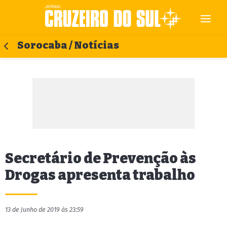
Sorocaba / Notícias
Secretário de Prevenção às
Drogas apresenta trabalho
13 de Junho de 2019 às 23:59