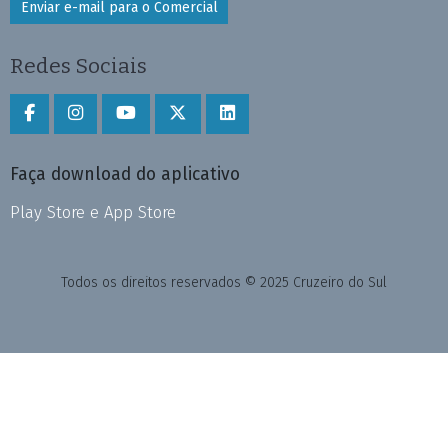
Enviar e-mail para o Comercial
Redes Sociais
Faça download do aplicativo
Play Store e App Store
Todos os direitos reservados © 2025 Cruzeiro do Sul