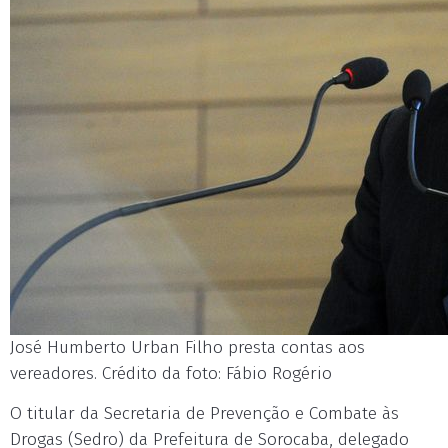
José Humberto Urban Filho presta contas aos
vereadores. Crédito da foto: Fábio Rogério
O titular da Secretaria de Prevenção e Combate às
Drogas (Sedro) da Prefeitura de Sorocaba, delegado