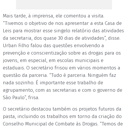
Mais tarde, à imprensa, ele comentou a visita.
“Tivemos o objetivo de nos apresentar a esta Casa de
Leis para mostrar esse singelo relatório das atividades
da secretaria, dos quase 30 dias de atividades”, disse.
Urban Filho falou das questões envolvendo a
prevenção e conscientização sobre as drogas para os
jovens, em especial, em escolas municipais e
estaduais. O secretário frisou em vários momentos a
questão da parceria. “Tudo é parceria. Ninguém faz
nada sozinho. É importante esse trabalho de
agrupamento, com as secretarias e com o governo de
São Paulo”, frisa.
O secretário destacou também os projetos futuros da
pasta, incluindo os trabalhos em torno da criação do
Conselho Municipal de Combate às Drogas. “Temos de