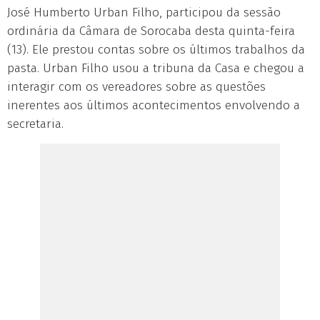
José Humberto Urban Filho, participou da sessão
ordinária da Câmara de Sorocaba desta quinta-feira
(13). Ele prestou contas sobre os últimos trabalhos da
pasta. Urban Filho usou a tribuna da Casa e chegou a
interagir com os vereadores sobre as questões
inerentes aos últimos acontecimentos envolvendo a
secretaria.