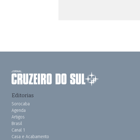
Editorias
Sorocaba
Agenda
Artigos
Brasil
Canal 1
Casa e Acabamento