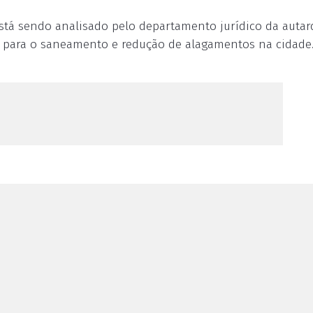
 está sendo analisado pelo departamento jurídico da autar
” para o saneamento e redução de alagamentos na cidade