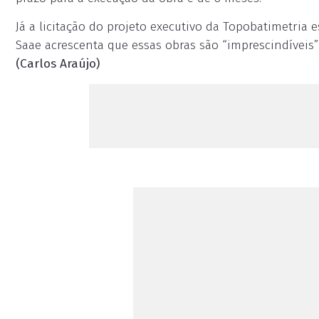
Já a licitação do projeto executivo da Topobatimetria
Saae acrescenta que essas obras são “imprescindíveis
(Carlos Araújo)