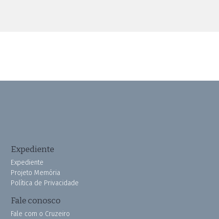
Expediente
Expediente
Projeto Memória
Política de Privacidade
Fale conosco
Fale com o Cruzeiro