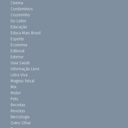
Cinema
Condomínios
Cruzeirinho
Do Leitor
Educação
Educa Mais Brasil
Esporte
Economia
Editorial
Exterior
Guia Saúde
Informação Livre
Letra Viva
Magnus Futsal
Mix
Motor
Pets
Receitas
Revistas
Necrologia
Outro Olhar