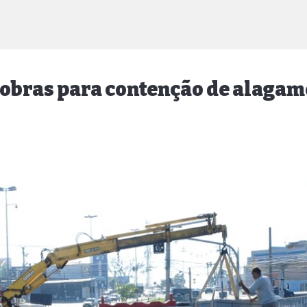
m obras para contenção de alaga