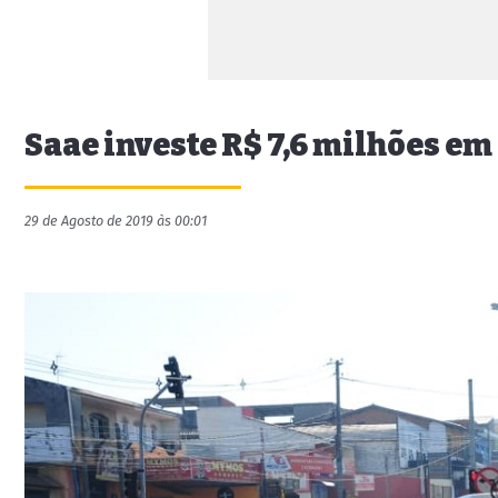
Saae investe R$ 7,6 milhões e
29 de Agosto de 2019 às 00:01