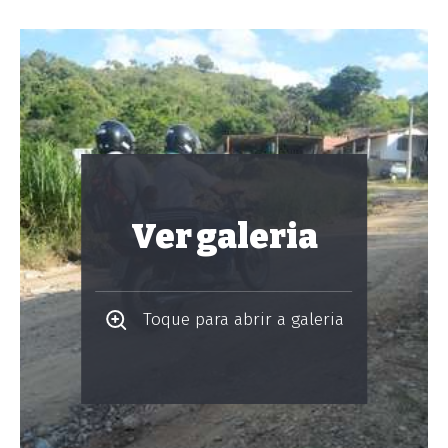
Ver galeria
Toque para abrir a galeria