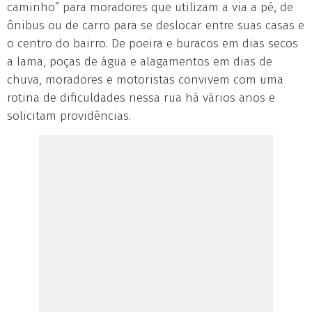
caminho” para moradores que utilizam a via a pé, de
ônibus ou de carro para se deslocar entre suas casas e
o centro do bairro. De poeira e buracos em dias secos
a lama, poças de água e alagamentos em dias de
chuva, moradores e motoristas convivem com uma
rotina de dificuldades nessa rua há vários anos e
solicitam providências.