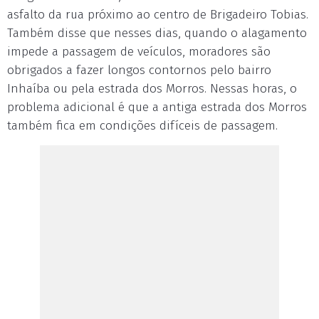
asfalto da rua próximo ao centro de Brigadeiro Tobias.
Também disse que nesses dias, quando o alagamento
impede a passagem de veículos, moradores são
obrigados a fazer longos contornos pelo bairro
Inhaíba ou pela estrada dos Morros. Nessas horas, o
problema adicional é que a antiga estrada dos Morros
também fica em condições difíceis de passagem.