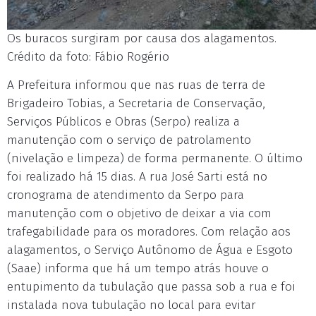
Os buracos surgiram por causa dos alagamentos.
Crédito da foto: Fábio Rogério
A Prefeitura informou que nas ruas de terra de
Brigadeiro Tobias, a Secretaria de Conservação,
Serviços Públicos e Obras (Serpo) realiza a
manutenção com o serviço de patrolamento
(nivelação e limpeza) de forma permanente. O último
foi realizado há 15 dias. A rua José Sarti está no
cronograma de atendimento da Serpo para
manutenção com o objetivo de deixar a via com
trafegabilidade para os moradores. Com relação aos
alagamentos, o Serviço Autônomo de Água e Esgoto
(Saae) informa que há um tempo atrás houve o
entupimento da tubulação que passa sob a rua e foi
instalada nova tubulação no local para evitar