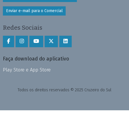
Enviar e-mail para o Comercial
Redes Sociais
Faça download do aplicativo
Play Store e App Store
Todos os direitos reservados © 2025 Cruzeiro do Sul