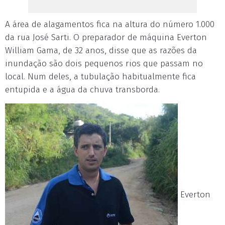
A área de alagamentos fica na altura do número 1.000
da rua José Sarti. O preparador de máquina Everton
William Gama, de 32 anos, disse que as razões da
inundação são dois pequenos rios que passam no
local. Num deles, a tubulação habitualmente fica
entupida e a água da chuva transborda.
Everton