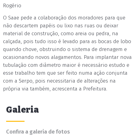
Rogério
O Saae pede a colaboração dos moradores para que
não descartem papéis ou lixo nas ruas ou deixar
material de construção, como areia ou pedra, na
calçada, pois tudo isso é levado para as bocas de lobo
quando chove, obstruindo o sistema de drenagem e
ocasionando novos alagamentos. Para implantar nova
tubulação com diâmetro maior é necessário estudo e
esse trabalho tem que ser feito numa ação conjunta
com a Serpo, pois necessitaria de alterações na
própria via também, acrescenta a Prefeitura.
Galeria
Confira a galeria de fotos