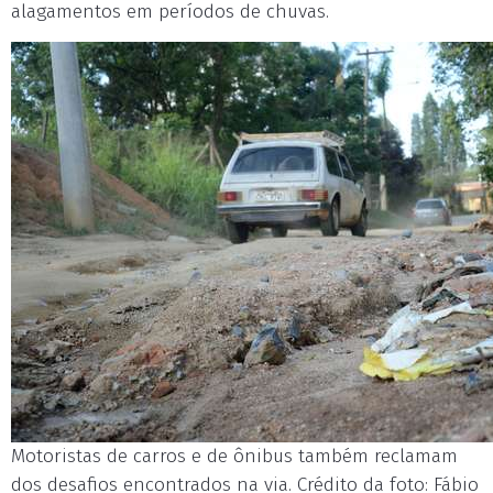
alagamentos em períodos de chuvas.
Motoristas de carros e de ônibus também reclamam
dos desafios encontrados na via. Crédito da foto: Fábio