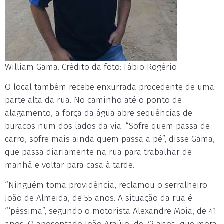
William Gama. Crédito da foto: Fábio Rogério
O local também recebe enxurrada procedente de uma
parte alta da rua. No caminho até o ponto de
alagamento, a força da água abre sequências de
buracos num dos lados da via. “Sofre quem passa de
carro, sofre mais ainda quem passa a pé”, disse Gama,
que passa diariamente na rua para trabalhar de
manhã e voltar para casa à tarde.
“Ninguém toma providência, reclamou o serralheiro
João de Almeida, de 55 anos. A situação da rua é
“‘péssima”, segundo o motorista Alexandre Moia, de 41