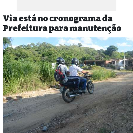
Via está no cronograma da
Prefeitura para manutenção