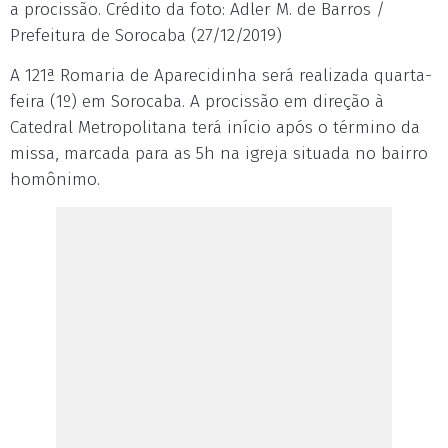
a procissão. Crédito da foto: Adler M. de Barros /
Prefeitura de Sorocaba (27/12/2019)
A 121ª Romaria de Aparecidinha será realizada quarta-
feira (1º) em Sorocaba. A procissão em direção à
Catedral Metropolitana terá início após o término da
missa, marcada para as 5h na igreja situada no bairro
homônimo.