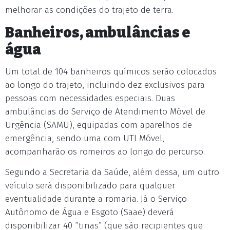
melhorar as condições do trajeto de terra.
Banheiros, ambulâncias e
água
Um total de 104 banheiros químicos serão colocados
ao longo do trajeto, incluindo dez exclusivos para
pessoas com necessidades especiais. Duas
ambulâncias do Serviço de Atendimento Móvel de
Urgência (SAMU), equipadas com aparelhos de
emergência, sendo uma com UTI Móvel,
acompanharão os romeiros ao longo do percurso.
Segundo a Secretaria da Saúde, além dessa, um outro
veículo será disponibilizado para qualquer
eventualidade durante a romaria. Já o Serviço
Autônomo de Água e Esgoto (Saae) deverá
disponibilizar 40 “tinas” (que são recipientes que