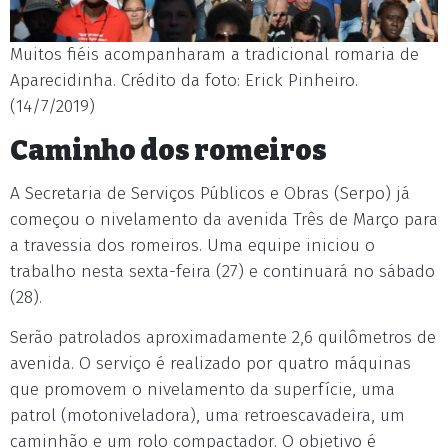
Muitos fiéis acompanharam a tradicional romaria de
Aparecidinha. Crédito da foto: Erick Pinheiro.
(14/7/2019)
Caminho dos romeiros
A Secretaria de Serviços Públicos e Obras (Serpo) já
começou o nivelamento da avenida Três de Março para
a travessia dos romeiros. Uma equipe iniciou o
trabalho nesta sexta-feira (27) e continuará no sábado
(28).
Serão patrolados aproximadamente 2,6 quilômetros de
avenida. O serviço é realizado por quatro máquinas
que promovem o nivelamento da superfície, uma
patrol (motoniveladora), uma retroescavadeira, um
caminhão e um rolo compactador. O objetivo é