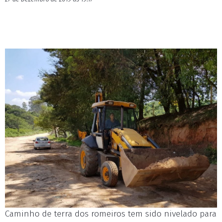
Caminho de terra dos romeiros tem sido nivelado para