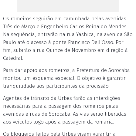
Os romeiros seguirão em caminhada pelas avenidas
Três de Março e Engenheiro Carlos Reinaldo Mendes.
Na sequência, entrarão na rua Yashica, na avenida São
Paulo até o acesso à ponte Francisco Dell’Osso. Por
fim, subirão a rua Quinze de Novembro em direção à
Catedral.
Para dar apoio aos romeiros, a Prefeitura de Sorocaba
montou um esquema especial. O objetivo é garantir
tranquilidade aos participantes da procissão.
Agentes de trânsito da Urbes farão as interdições
necessárias para a passagem dos romeiros pelas
avenidas e ruas de Sorocaba. As vias serão liberadas
aos veículos logo após a passagem da romaria.
Os bloqueios feitos pela Urbes visam garantir a