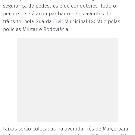
segurança de pedestres e de condutores. Todo o
percurso será acompanhado pelos agentes de
trânsito, pela Guarda Civil Municipal (GCM) e pelas
polícias Militar e Rodoviária.
Faixas serão colocadas na avenida Três de Março para