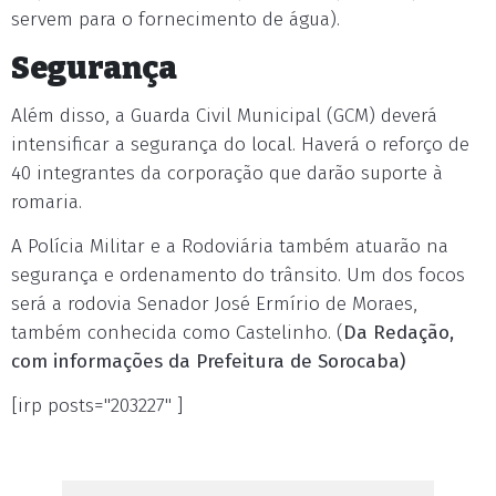
servem para o fornecimento de água).
Segurança
Além disso, a Guarda Civil Municipal (GCM) deverá
intensificar a segurança do local. Haverá o reforço de
40 integrantes da corporação que darão suporte à
romaria.
A Polícia Militar e a Rodoviária também atuarão na
segurança e ordenamento do trânsito. Um dos focos
será a rodovia Senador José Ermírio de Moraes,
também conhecida como Castelinho. (
Da Redação,
com informações da Prefeitura de Sorocaba)
[irp posts="203227" ]