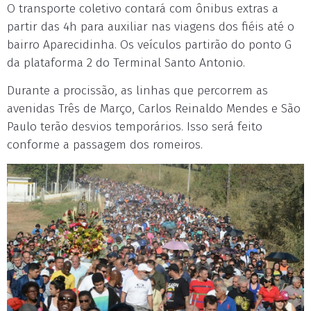
O transporte coletivo contará com ônibus extras a
partir das 4h para auxiliar nas viagens dos fiéis até o
bairro Aparecidinha. Os veículos partirão do ponto G
da plataforma 2 do Terminal Santo Antonio.
Durante a procissão, as linhas que percorrem as
avenidas Três de Março, Carlos Reinaldo Mendes e São
Paulo terão desvios temporários. Isso será feito
conforme a passagem dos romeiros.