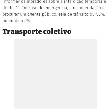
informar os moradores sobre a interdição temporária
do dia 1º. Em caso de emergência, a recomendação é
procurar um agente público, seja de trânsito ou GCM,
ou ainda a PM.
Transporte coletivo