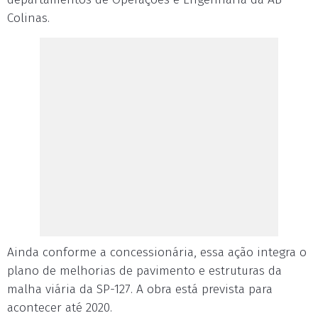
Colinas.
Ainda conforme a concessionária, essa ação integra o
plano de melhorias de pavimento e estruturas da
malha viária da SP-127. A obra está prevista para
acontecer até 2020.