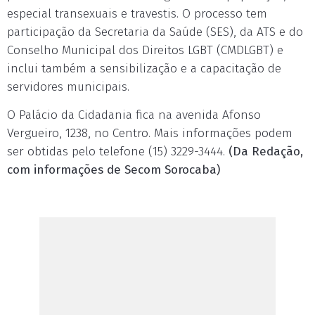
especial transexuais e travestis. O processo tem
participação da Secretaria da Saúde (SES), da ATS e do
Conselho Municipal dos Direitos LGBT (CMDLGBT) e
inclui também a sensibilização e a capacitação de
servidores municipais.
O Palácio da Cidadania fica na avenida Afonso
Vergueiro, 1238, no Centro. Mais informações podem
ser obtidas pelo telefone (15) 3229-3444.
(Da Redação,
com informações de Secom Sorocaba)