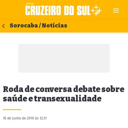
Sorocaba / Notícias
Roda de conversa debate sobre
saúde e transexualidade
16 de Junho de 2019 às 12:31