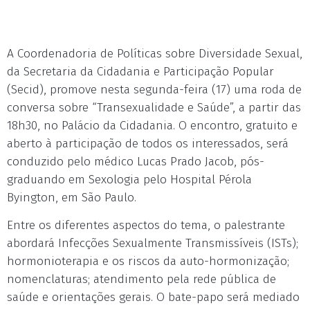
A Coordenadoria de Políticas sobre Diversidade Sexual,
da Secretaria da Cidadania e Participação Popular
(Secid), promove nesta segunda-feira (17) uma roda de
conversa sobre “Transexualidade e Saúde”, a partir das
18h30, no Palácio da Cidadania. O encontro, gratuito e
aberto à participação de todos os interessados, será
conduzido pelo médico Lucas Prado Jacob, pós-
graduando em Sexologia pelo Hospital Pérola
Byington, em São Paulo.
Entre os diferentes aspectos do tema, o palestrante
abordará Infecções Sexualmente Transmissíveis (ISTs);
hormonioterapia e os riscos da auto-hormonização;
nomenclaturas; atendimento pela rede pública de
saúde e orientações gerais. O bate-papo será mediado