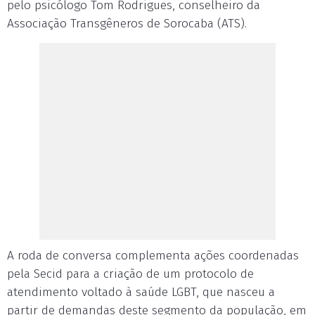
pelo psicólogo Tom Rodrigues, conselheiro da
Associação Transgêneros de Sorocaba (ATS).
A roda de conversa complementa ações coordenadas
pela Secid para a criação de um protocolo de
atendimento voltado à saúde LGBT, que nasceu a
partir de demandas deste segmento da população, em