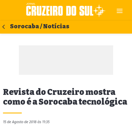
Sorocaba / Notícias
Revista do Cruzeiro mostra
como é a Sorocaba tecnológica
15 de Agosto de 2018 às 11:35