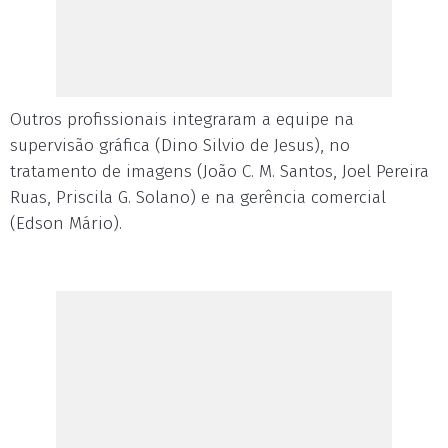
Outros profissionais integraram a equipe na
supervisão gráfica (Dino Silvio de Jesus), no
tratamento de imagens (João C. M. Santos, Joel Pereira
Ruas, Priscila G. Solano) e na gerência comercial
(Edson Mário).