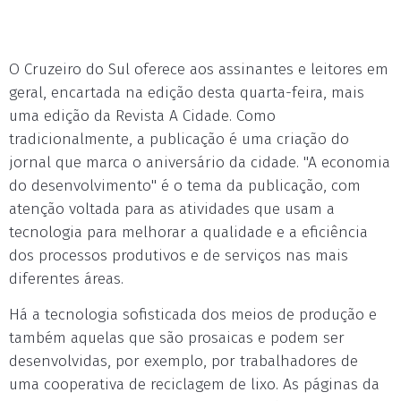
O Cruzeiro do Sul oferece aos assinantes e leitores em
geral, encartada na edição desta quarta-feira, mais
uma edição da Revista A Cidade. Como
tradicionalmente, a publicação é uma criação do
jornal que marca o aniversário da cidade. "A economia
do desenvolvimento" é o tema da publicação, com
atenção voltada para as atividades que usam a
tecnologia para melhorar a qualidade e a eficiência
dos processos produtivos e de serviços nas mais
diferentes áreas.
Há a tecnologia sofisticada dos meios de produção e
também aquelas que são prosaicas e podem ser
desenvolvidas, por exemplo, por trabalhadores de
uma cooperativa de reciclagem de lixo. As páginas da