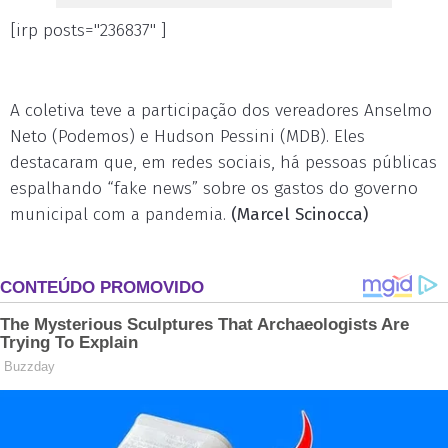
[irp posts="236837" ]
A coletiva teve a participação dos vereadores Anselmo
Neto (Podemos) e Hudson Pessini (MDB). Eles
destacaram que, em redes sociais, há pessoas públicas
espalhando “fake news” sobre os gastos do governo
municipal com a pandemia.
(Marcel Scinocca)