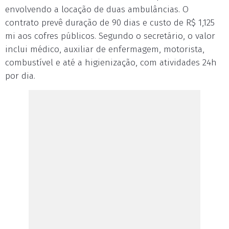
envolvendo a locação de duas ambulâncias. O
contrato prevê duração de 90 dias e custo de R$ 1,125
mi aos cofres públicos. Segundo o secretário, o valor
inclui médico, auxiliar de enfermagem, motorista,
combustível e até a higienização, com atividades 24h
por dia.