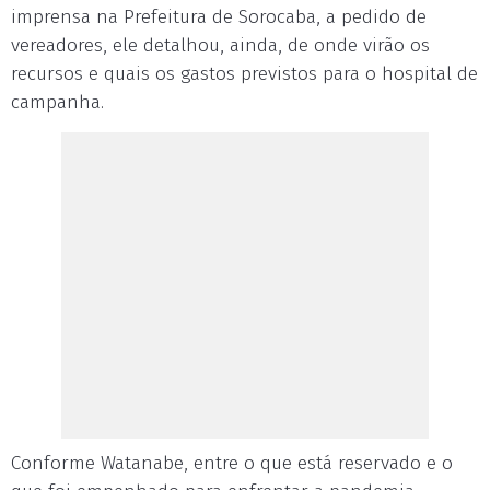
imprensa na Prefeitura de Sorocaba, a pedido de
vereadores, ele detalhou, ainda, de onde virão os
recursos e quais os gastos previstos para o hospital de
campanha.
Conforme Watanabe, entre o que está reservado e o