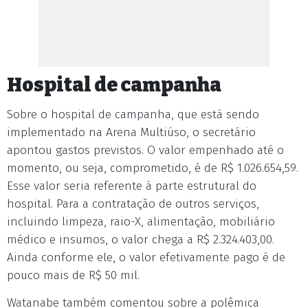
Hospital de campanha
Sobre o hospital de campanha, que está sendo
implementado na Arena Multiúso, o secretário
apontou gastos previstos. O valor empenhado até o
momento, ou seja, comprometido, é de R$ 1.026.654,59.
Esse valor seria referente à parte estrutural do
hospital. Para a contratação de outros serviços,
incluindo limpeza, raio-X, alimentação, mobiliário
médico e insumos, o valor chega a R$ 2.324.403,00.
Ainda conforme ele, o valor efetivamente pago é de
pouco mais de R$ 50 mil.
Watanabe também comentou sobre a polêmica