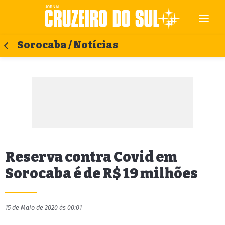
Sorocaba / Notícias
Reserva contra Covid em
Sorocaba é de R$ 19 milhões
15 de Maio de 2020 às 00:01