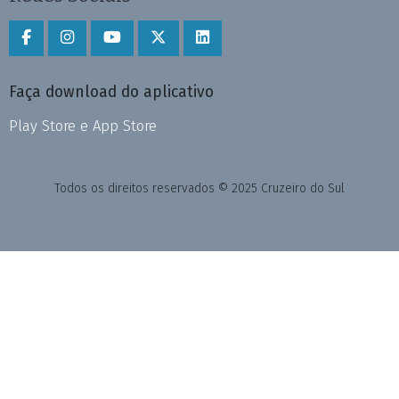
Faça download do aplicativo
Play Store e App Store
Todos os direitos reservados © 2025 Cruzeiro do Sul