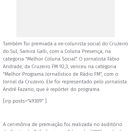
Também foi premiada a ex-colunista social do Cruzeiro
do Sul, Samira Galli, com a Coluna Presença, na
categoria "Melhor Coluna Social". O jornalista Fábio
Andrade, da Cruzeiro FM 92,3, venceu na categoria
"Melhor Programa Jornalístico de Rádio FM", com o
Jornal da Cruzeiro. Ele foi representado pelo jornalista
André Fazano, que é repórter do programa.
[irp posts="49309" ]
A cerimônia de premiação foi realizada no auditório