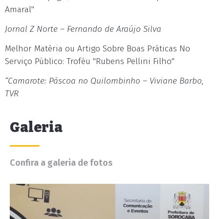
Amaral"
Jornal Z Norte – Fernando de Araújo Silva
Melhor Matéria ou Artigo Sobre Boas Práticas No
Serviço Público: Troféu "Rubens Pellini Filho"
“Camarote: Pàscoa no Quilombinho – Viviane Barbo,
TVR
Galeria
Confira a galeria de fotos