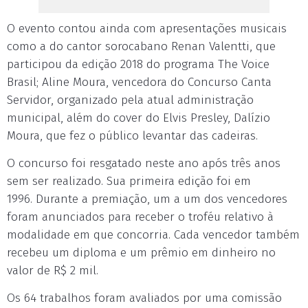
O evento contou ainda com apresentações musicais
como a do cantor sorocabano Renan Valentti, que
participou da edição 2018 do programa The Voice
Brasil; Aline Moura, vencedora do Concurso Canta
Servidor, organizado pela atual administração
municipal, além do cover do Elvis Presley, Dalízio
Moura, que fez o público levantar das cadeiras.
O concurso foi resgatado neste ano após três anos
sem ser realizado. Sua primeira edição foi em
1996. Durante a premiação, um a um dos vencedores
foram anunciados para receber o troféu relativo à
modalidade em que concorria. Cada vencedor também
recebeu um diploma e um prêmio em dinheiro no
valor de R$ 2 mil.
Os 64 trabalhos foram avaliados por uma comissão