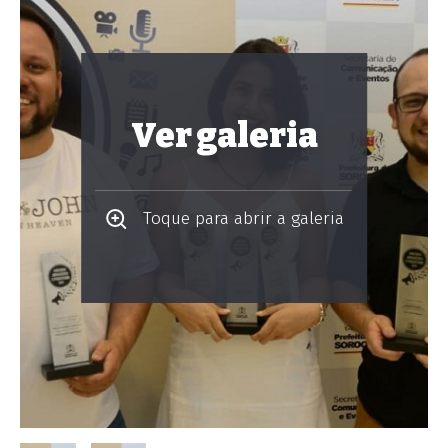
Ver galeria
Toque para abrir a galeria