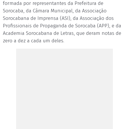
formada por representantes da Prefeitura de
Sorocaba, da Câmara Municipal, da Associação
Sorocabana de Imprensa (ASI), da Associação dos
Profissionais de Propaganda de Sorocaba (APP), e da
Academia Sorocabana de Letras, que deram notas de
zero a dez a cada um deles.