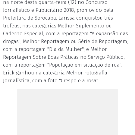
na noite desta quarta-feira (12) no Concurso
Jornalístico e Publicitário 2018, promovido pela
Prefeitura de Sorocaba. Larissa conquistou três
troféus, nas categorias Melhor Suplemento ou
Caderno Especial, com a reportagem "A expansão das
drogas"; Melhor Reportagem ou Série de Reportagem,
com a reportagem "Dia da Mulher"; e Melhor
Reportagem Sobre Boas Práticas no Serviço Público,
com a reportagem "População em situação de rua".
Erick ganhou na categoria Melhor Fotografia
Jornalística, com a foto "Crespo e a rosa".