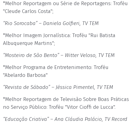
*Melhor Reportagem ou Série de Reportagens: Troféu
"Cleude Carlos Costa";
“Rio Sorocaba” – Daniela Golfieri, TV TEM
*Melhor Imagem Jornalística: Troféu "Rui Batista
Albuquerque Martins";
“Mosteiro de São Bento” – Witter Veloso, TV TEM
*Melhor Programa de Entretenimento: Troféu
"Abelardo Barbosa"
“Revista de Sábado” – Jéssica Pimentel, TV TEM
*Melhor Reportagem de Televisão Sobre Boas Práticas
no Serviço Público: Troféu "Vitor Cioffi de Lucca".
“Educação Criativa” – Ana Cláudia Palácio, TV Record