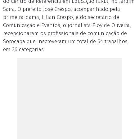
do Centro de Referência em Educação (CRE), no Jardim
Saira. O prefeito José Crespo, acompanhado pela
primeira-dama, Lilian Crespo, e do secretário de
Comunicação e Eventos, o jornalista Eloy de Oliveira,
recepcionaram os profissionais de comunicação de
Sorocaba que inscreveram um total de 64 trabalhos
em 26 categorias.