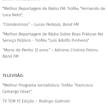
*Melhor Reportagem de Rádio FM: Troféu "Fernando de
Luca Neto";
“Clandestinos” – Lucas Pedrozo, Band FM
*Melhor Reportagem de Rádio Sobre Boas Práticas No
Serviço Público - Troféu "Luís Adolfo Pinheiro".
“Maria da Penha 12 anos” – Adriana Cristina Fratini,
Band FM
TELEVISÃO:
*Melhor Programa Jornalístico: Troféu "Francisco
Camargo César";
TV TEM 1ª Edição – Rodrigo Gabrioti