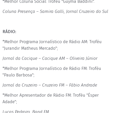
*Melhor Coluna Social: Troféu "Guyma Baddini".
Coluna Presença – Samira Galli, Jornal Cruzeiro do Sul
RÁDIO:
*Melhor Programa Jornalístico de Rádio AM: Troféu
"Jurandir Matheus Mercado";
Jornal da Cacique – Cacique AM – Oliveira Júnior
*Melhor Programa Jornalístico de Rádio FM: Troféu
"Paulo Barbosa";
Jornal da Cruzeiro – Cruzeiro FM – Fábio Andrade
*Melhor Apresentador de Rádio FM: Troféu "Ésper
Adade";
Lucas Pedrozo, Band FM