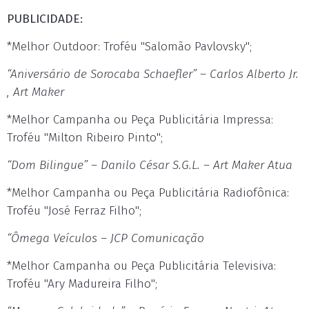
PUBLICIDADE:
*Melhor Outdoor: Troféu "Salomão Pavlovsky";
“Aniversário de Sorocaba Schaefler” – Carlos Alberto Jr.
, Art Maker
*Melhor Campanha ou Peça Publicitária Impressa:
Troféu "Milton Ribeiro Pinto";
“Dom Bilingue” – Danilo César S.G.L. – Art Maker Atua
*Melhor Campanha ou Peça Publicitária Radiofônica:
Troféu "José Ferraz Filho";
“Ômega Veículos – JCP Comunicação
*Melhor Campanha ou Peça Publicitária Televisiva:
Troféu "Ary Madureira Filho";