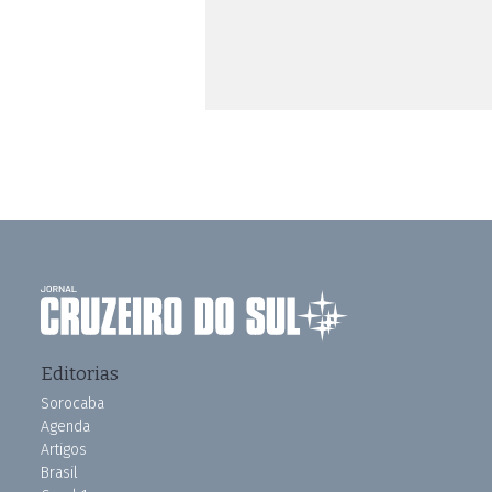
Editorias
Sorocaba
Agenda
Artigos
Brasil