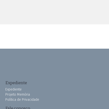
Expediente
Expediente
Projeto Memória
Política de Privacidade
Fale conosco