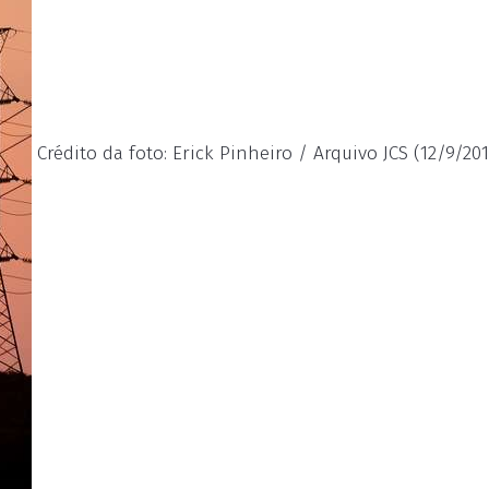
Crédito da foto: Erick Pinheiro / Arquivo JCS (12/9/201