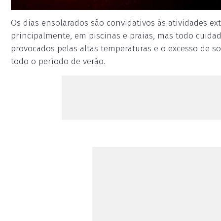
Os dias ensolarados são convidativos às atividades ext
principalmente, em piscinas e praias, mas todo cuidad
provocados pelas altas temperaturas e o excesso de so
todo o período de verão.