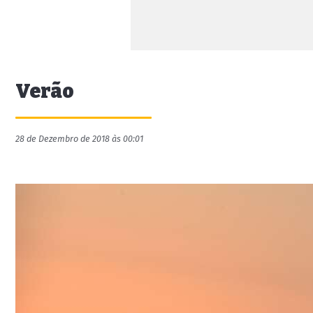
Verão
28 de Dezembro de 2018 às 00:01