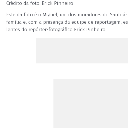
Crédito da foto: Erick Pinheiro
Este da foto é o Miguel, um dos moradores do Santuári
família e, com a presença da equipe de reportagem, es
lentes do repórter-fotográfico Erick Pinheiro.