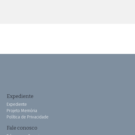
Expediente
Expediente
Projeto Memória
Política de Privacidade
Fale conosco