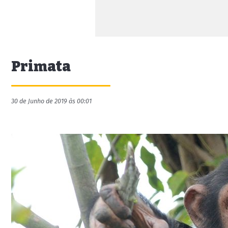
Primata
30 de Junho de 2019 às 00:01