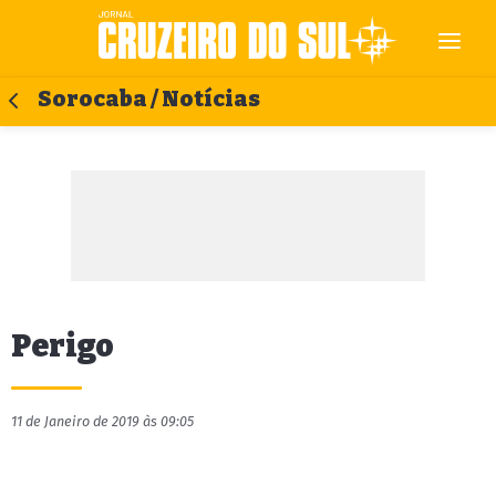
Sorocaba / Notícias
Perigo
11 de Janeiro de 2019 às 09:05