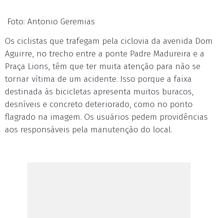
Foto: Antonio Geremias
Os ciclistas que trafegam pela ciclovia da avenida Dom
Aguirre, no trecho entre a ponte Padre Madureira e a
Praça Lions, têm que ter muita atenção para não se
tornar vítima de um acidente. Isso porque a faixa
destinada às bicicletas apresenta muitos buracos,
desníveis e concreto deteriorado, como no ponto
flagrado na imagem. Os usuários pedem providências
aos responsáveis pela manutenção do local.