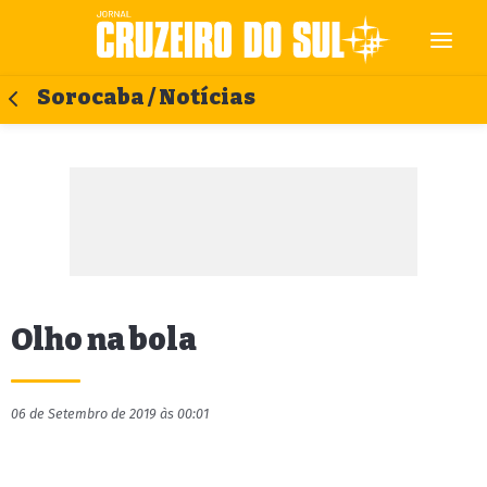
Sorocaba / Notícias
Olho na bola
06 de Setembro de 2019 às 00:01