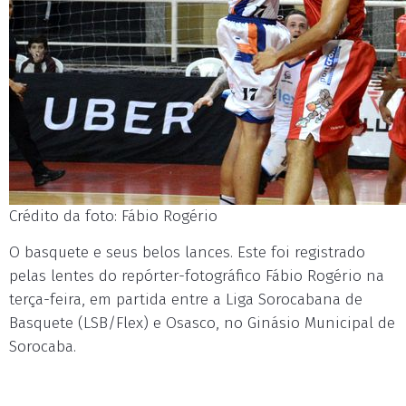
Crédito da foto: Fábio Rogério
O basquete e seus belos lances. Este foi registrado
pelas lentes do repórter-fotográfico Fábio Rogério na
terça-feira, em partida entre a Liga Sorocabana de
Basquete (LSB/Flex) e Osasco, no Ginásio Municipal de
Sorocaba.