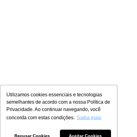
Utilizamos cookies essenciais e tecnologias
semelhantes de acordo com a nossa Política de
Privacidade. Ao continuar navegando, você
concorda com estas condições.
Saiba mais
Recusar Cookies
Aceitar Cookies