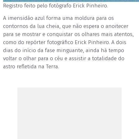
Registro feito pelo fotógrafo Erick Pinheiro.
A imensidão azul forma uma moldura para os
contornos da lua cheia, que não espera o anoitecer
para se mostrar e conquistar os olhares mais atentos,
como do repórter fotográfico Erick Pinheiro. A dois
dias do início da fase minguante, ainda há tempo
voltar o olhar para o céu e assistir a totalidade do
astro refletida na Terra.