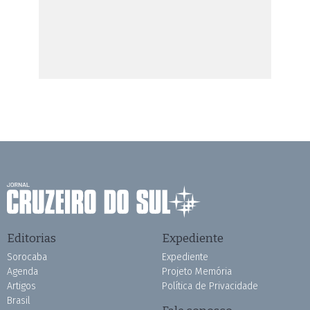
Editorias
Expediente
Sorocaba
Expediente
Agenda
Projeto Memória
Artigos
Política de Privacidade
Brasil