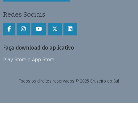
Redes Sociais
Faça download do aplicativo
Play Store e App Store
Todos os direitos reservados © 2025 Cruzeiro do Sul