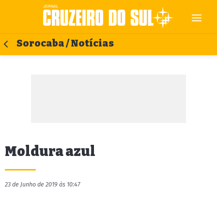
Sorocaba / Notícias
Moldura azul
23 de Junho de 2019 às 10:47