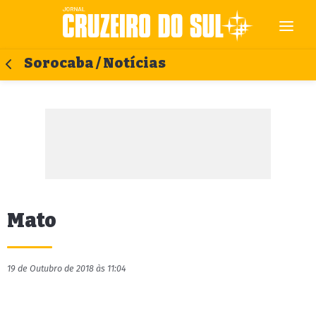
Sorocaba / Notícias
Mato
19 de Outubro de 2018 às 11:04