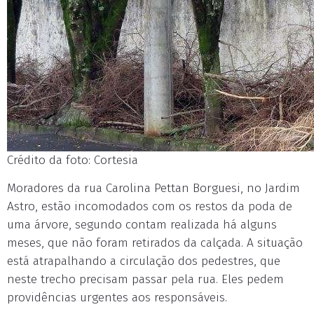
Crédito da foto: Cortesia
Moradores da rua Carolina Pettan Borguesi, no Jardim
Astro, estão incomodados com os restos da poda de
uma árvore, segundo contam realizada há alguns
meses, que não foram retirados da calçada. A situação
está atrapalhando a circulação dos pedestres, que
neste trecho precisam passar pela rua. Eles pedem
providências urgentes aos responsáveis.