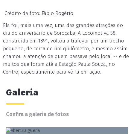
Crédito da foto: Fábio Rogério
Ela foi, mais uma vez, uma das grandes atrações do
dia do aniversário de Sorocaba. A Locomotiva 58,
construída em 1891, voltou a trafegar por um trecho
pequeno, de cerca de um quilômetro, e mesmo assim
chamou a atenção de quem passava pelo local -- e de
muitos que foram até a Estação Paula Souza, no
Centro, especialmente para vê-la em ação.
Galeria
Confira a galeria de fotos