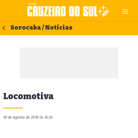
Sorocaba / Notícias
Locomotiva
18 de Agosto de 2018 às 16:34