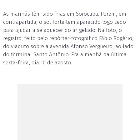
As manhãs têm sido frias em Sorocaba. Porém, em
contrapartida, o sol forte tem aparecido logo cedo
para ajudar a se aquecer do ar gelado. Na foto, o
registro, feito pelo repórter-fotográfico Fábio Rogério,
do viaduto sobre a avenida Afonso Vergueiro, ao lado
do terminal Santo Antônio. Era a manhã da última
sexta-feira, dia 10 de agosto.