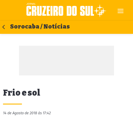
Sorocaba / Notícias
Frio e sol
14 de Agosto de 2018 às 17:42