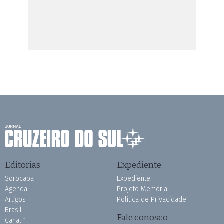
Editorias
Expediente
Sorocaba
Expediente
Agenda
Projeto Memória
Artigos
Política de Privacidade
Brasil
Fale conosco
Canal 1