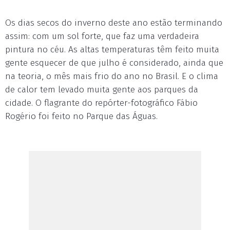
Os dias secos do inverno deste ano estão terminando
assim: com um sol forte, que faz uma verdadeira
pintura no céu. As altas temperaturas têm feito muita
gente esquecer de que julho é considerado, ainda que
na teoria, o mês mais frio do ano no Brasil. E o clima
de calor tem levado muita gente aos parques da
cidade. O flagrante do repórter-fotográfico Fábio
Rogério foi feito no Parque das Águas.