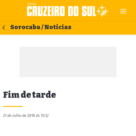
Sorocaba / Notícias
Fim de tarde
21 de Julho de 2018 às 15:32