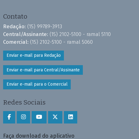
Contato
Redação:
(15) 99789-3913
Central/Assinante:
(15) 2102-5100 - ramal 5110
Comercial:
(15) 2102-5100 - ramal 5060
Enviar e-mail para Redação
Enviar e-mail para Central/Assinante
Enviar e-mail para o Comercial
Redes Sociais
Faça download do aplicativo