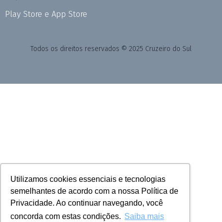
Play Store e App Store
Todos os direitos reservados © 2025 Cruzeiro do Sul
Utilizamos cookies essenciais e tecnologias
semelhantes de acordo com a nossa Política de
Privacidade. Ao continuar navegando, você
concorda com estas condições.
Saiba mais