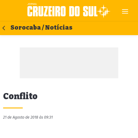
Sorocaba / Notícias
Conflito
21 de Agosto de 2018 às 09:31