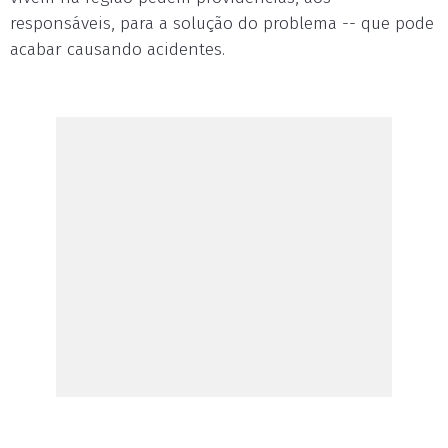
responsáveis, para a solução do problema -- que pode
acabar causando acidentes.