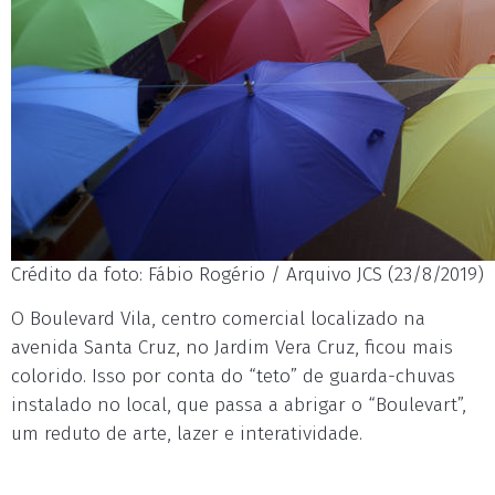
Crédito da foto: Fábio Rogério / Arquivo JCS (23/8/2019)
O Boulevard Vila, centro comercial localizado na
avenida Santa Cruz, no Jardim Vera Cruz, ficou mais
colorido. Isso por conta do “teto” de guarda-chuvas
instalado no local, que passa a abrigar o “Boulevart”,
um reduto de arte, lazer e interatividade.