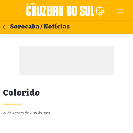
Sorocaba / Notícias
Colorido
27 de Agosto de 2019 às 00:01