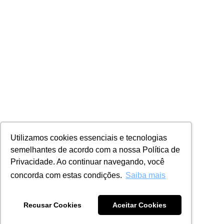
Utilizamos cookies essenciais e tecnologias
semelhantes de acordo com a nossa Política de
Privacidade. Ao continuar navegando, você
concorda com estas condições.
Saiba mais
Recusar Cookies
Aceitar Cookies