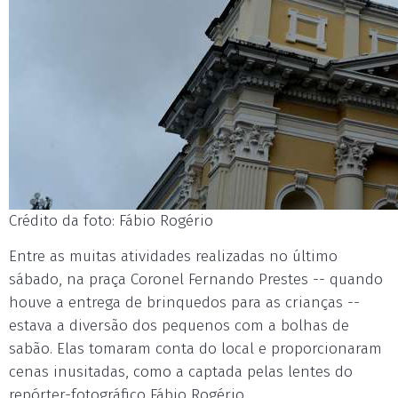
Crédito da foto: Fábio Rogério
Entre as muitas atividades realizadas no último
sábado, na praça Coronel Fernando Prestes -- quando
houve a entrega de brinquedos para as crianças --
estava a diversão dos pequenos com a bolhas de
sabão. Elas tomaram conta do local e proporcionaram
cenas inusitadas, como a captada pelas lentes do
repórter-fotográfico Fábio Rogério.