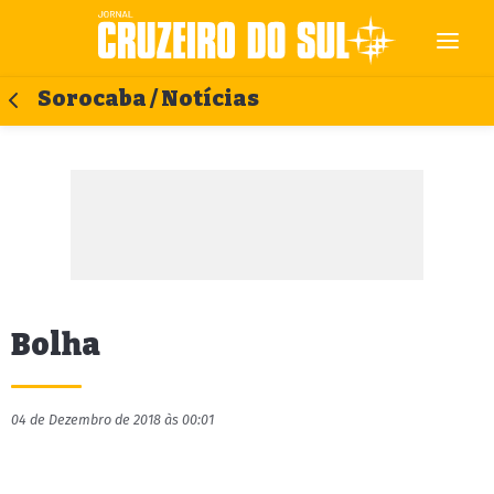
Sorocaba / Notícias
Bolha
04 de Dezembro de 2018 às 00:01