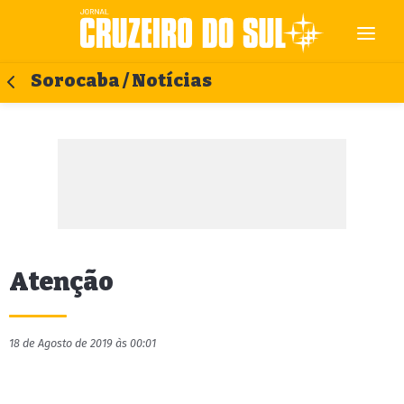
Sorocaba / Notícias
Atenção
18 de Agosto de 2019 às 00:01