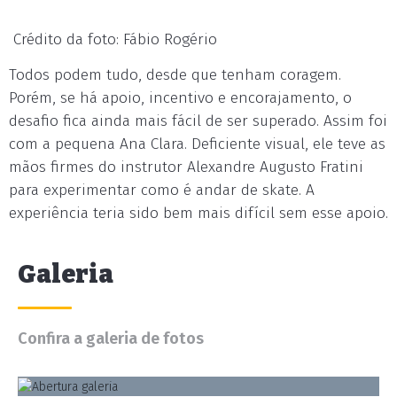
Crédito da foto: Fábio Rogério
Todos podem tudo, desde que tenham coragem.
Porém, se há apoio, incentivo e encorajamento, o
desafio fica ainda mais fácil de ser superado. Assim foi
com a pequena Ana Clara. Deficiente visual, ele teve as
mãos firmes do instrutor Alexandre Augusto Fratini
para experimentar como é andar de skate. A
experiência teria sido bem mais difícil sem esse apoio.
Galeria
Confira a galeria de fotos