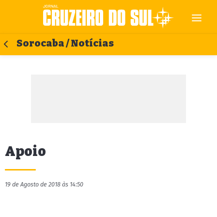
Sorocaba / Notícias
Apoio
19 de Agosto de 2018 às 14:50