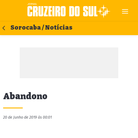
Sorocaba / Notícias
Abandono
20 de Junho de 2019 às 00:01