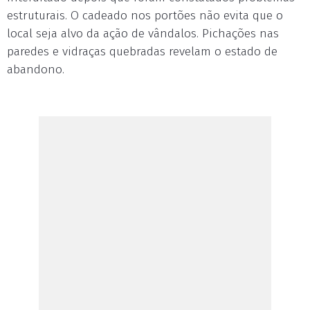
estruturais. O cadeado nos portões não evita que o
local seja alvo da ação de vândalos. Pichações nas
paredes e vidraças quebradas revelam o estado de
abandono.