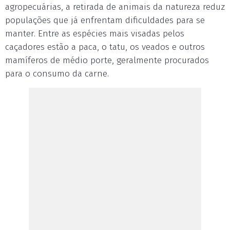
agropecuárias, a retirada de animais da natureza reduz
populações que já enfrentam dificuldades para se
manter. Entre as espécies mais visadas pelos
caçadores estão a paca, o tatu, os veados e outros
mamíferos de médio porte, geralmente procurados
para o consumo da carne.