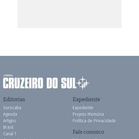
Editorias
Expediente
Sorocaba
Expediente
Agenda
Projeto Memória
Artigos
Política de Privacidade
Brasil
Fale conosco
Canal 1