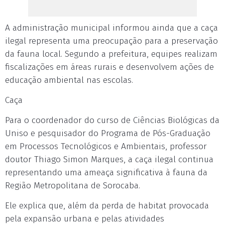
A administração municipal informou ainda que a caça
ilegal representa uma preocupação para a preservação
da fauna local. Segundo a prefeitura, equipes realizam
fiscalizações em áreas rurais e desenvolvem ações de
educação ambiental nas escolas.
Caça
Para o coordenador do curso de Ciências Biológicas da
Uniso e pesquisador do Programa de Pós-Graduação
em Processos Tecnológicos e Ambientais, professor
doutor Thiago Simon Marques, a caça ilegal continua
representando uma ameaça significativa à fauna da
Região Metropolitana de Sorocaba.
Ele explica que, além da perda de habitat provocada
pela expansão urbana e pelas atividades