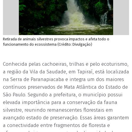
Retirada de animais silvestres provoca impactos e afeta todo o
funcionamento do ecossistema (Crédito: Divulgação)
Conhecida pelas cachoeiras, trilhas e pelo ecoturismo,
a região da Vila da Saudade, em Tapiraí, está localizada
na Serra de Paranapiacaba e integra um dos maiores
contínuos preservados de Mata Atlântica do Estado de
São Paulo. Segundo a prefeitura, o município possui
elevada importância para a conservação da fauna
silvestre, reunindo remanescentes florestais em
avançado estado de preservação. Essas áreas garantem
a conectividade entre fragmentos de floresta e