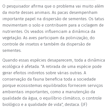
O pesquisador afirma que o problema vai muito além
da morte desses animais. As pacas desempenham
importante papel na dispersão de sementes. Os tatus
movimentam o solo e contribuem para a ciclagem de
nutrientes. Os veados influenciam a dinâmica da
vegetação. As aves participam da polinização, do
controle de insetos e também da dispersão de
sementes.
Quando essas espécies desaparecem, toda a dinâmica
ecológica é afetada. "A retirada de uma espécie pode
gerar efeitos indiretos sobre várias outras. A
conservação da fauna beneficia toda a sociedade
porque ecossistemas equilibrados fornecem serviços
ambientais importantes, como a manutenção da
qualidade da água, o equilíbrio climático, o controle
biológico e a qualidade de vida", destaca. (JF)