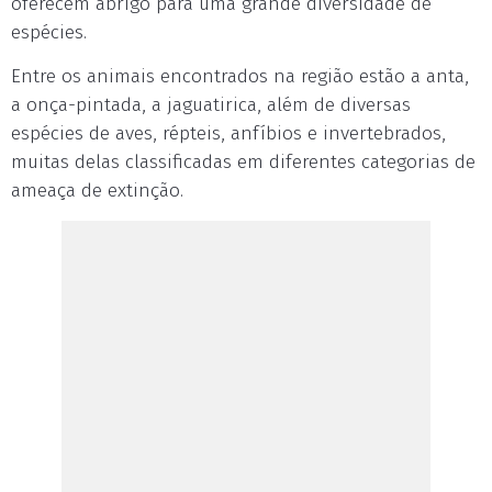
oferecem abrigo para uma grande diversidade de
espécies.
Entre os animais encontrados na região estão a anta,
a onça-pintada, a jaguatirica, além de diversas
espécies de aves, répteis, anfíbios e invertebrados,
muitas delas classificadas em diferentes categorias de
ameaça de extinção.