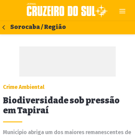
Sorocaba / Região
Crime Ambiental
Biodiversidade sob pressão
em Tapiraí
Município abriga um dos maiores remanescentes de