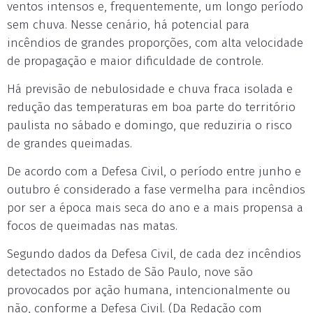
ventos intensos e, frequentemente, um longo período
sem chuva. Nesse cenário, há potencial para
incêndios de grandes proporções, com alta velocidade
de propagação e maior dificuldade de controle.
Há previsão de nebulosidade e chuva fraca isolada e
redução das temperaturas em boa parte do território
paulista no sábado e domingo, que reduziria o risco
de grandes queimadas.
De acordo com a Defesa Civil, o período entre junho e
outubro é considerado a fase vermelha para incêndios
por ser a época mais seca do ano e a mais propensa a
focos de queimadas nas matas.
Segundo dados da Defesa Civil, de cada dez incêndios
detectados no Estado de São Paulo, nove são
provocados por ação humana, intencionalmente ou
não, conforme a Defesa Civil. (Da Redação com