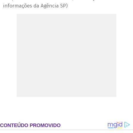
informações da Agência SP)