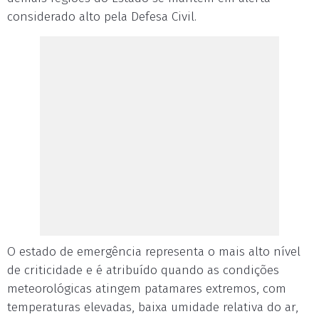
considerado alto pela Defesa Civil.
O estado de emergência representa o mais alto nível
de criticidade e é atribuído quando as condições
meteorológicas atingem patamares extremos, com
temperaturas elevadas, baixa umidade relativa do ar,