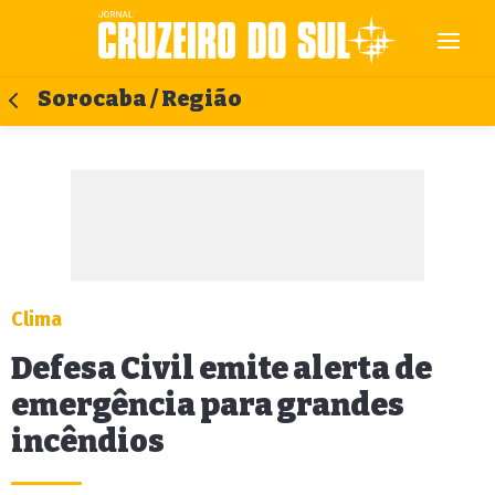
Sorocaba / Região
Clima
Defesa Civil emite alerta de
emergência para grandes
incêndios