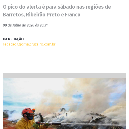
O pico do alerta é para sábado nas regiões de
Barretos, Ribeirão Preto e Franca
08 de Julho de 2026 às 20:31
DA REDAÇÃO
redacao@jornalcruzeiro.com.br