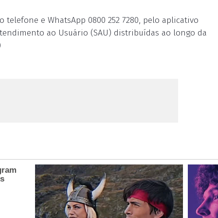
 telefone e WhatsApp 0800 252 7280, pelo aplicativo
tendimento ao Usuário (SAU) distribuídas ao longo da
)