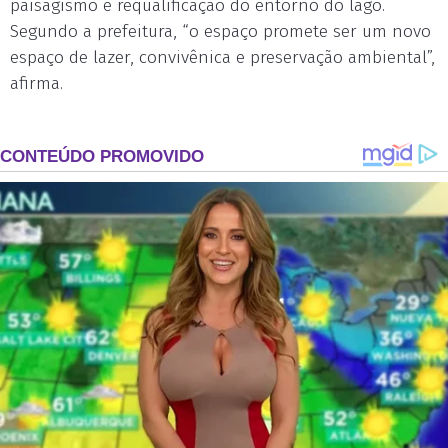
paisagismo e requalificação do entorno do lago.
Segundo a prefeitura, “o espaço promete ser um novo
espaço de lazer, convivênica e preservação ambiental”,
afirma.