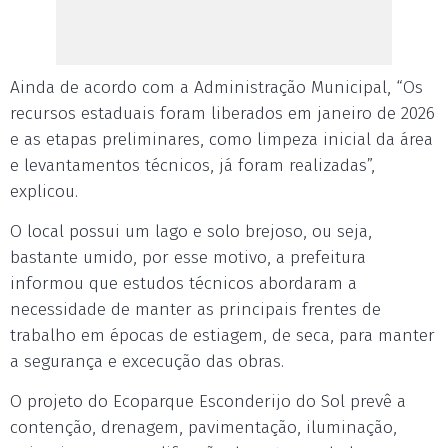
Ainda de acordo com a Administração Municipal, “Os
recursos estaduais foram liberados em janeiro de 2026
e as etapas preliminares, como limpeza inicial da área
e levantamentos técnicos, já foram realizadas”,
explicou.
O local possui um lago e solo brejoso, ou seja,
bastante umido, por esse motivo, a prefeitura
informou que estudos técnicos abordaram a
necessidade de manter as principais frentes de
trabalho em épocas de estiagem, de seca, para manter
a segurança e excecução das obras.
O projeto do Ecoparque Esconderijo do Sol prevê a
contenção, drenagem, pavimentação, iluminação,