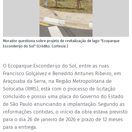
Morador questiona sobre projeto de revitalização de lago "Ecoparque
Esconderijo do Sol" (Crédito: Cortesia )
O Ecoparque Esconderijo do Sol, entre as ruas
Francisco Golçalvez e Benedito Antunes Ribeiro, em
Araçoiaba da Serra, na Região Metropolitana de
Sorocaba (RMS), está com o processo de licitação
concluído e possui uma placa do Governo do Estado
de São Paulo anunciando a implantação. Segundo as
informações contidas, o início da obra estava previsto
para o dia 26 de janeiro de 2026 e prazo de 12 meses
para a entrega.