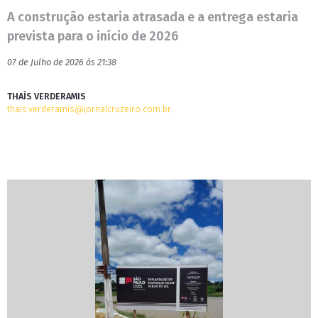
A construção estaria atrasada e a entrega estaria
prevista para o início de 2026
07 de Julho de 2026 às 21:38
THAÍS VERDERAMIS
thais.verderamis@jornalcruzeiro.com.br