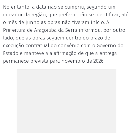
No entanto, a data não se cumpriu, segundo um
morador da região, que preferiu não se identificar, até
o mês de junho as obras não tiveram início. A
Prefeitura de Araçoiaba da Serra informou, por outro
lado, que as obras seguem dentro do prazo de
execução contratual do convênio com o Governo do
Estado e manteve a a afirmação de que a entrega
permanece prevista para novembro de 2026.