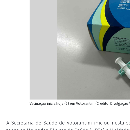
Vacinação inicia hoje (6) em Votorantim (Crédito: Divulgação
A Secretaria de Saúde de Votorantim iniciou nesta 