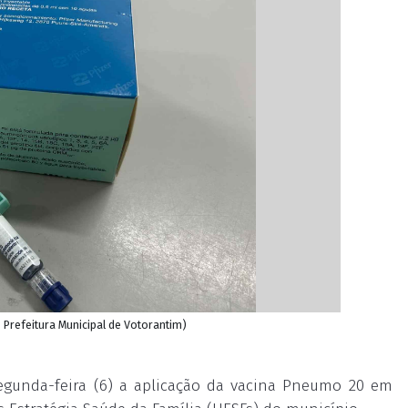
/ Prefeitura Municipal de Votorantim)
segunda-feira (6) a aplicação da vacina Pneumo 20 em