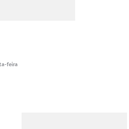
ta-feira