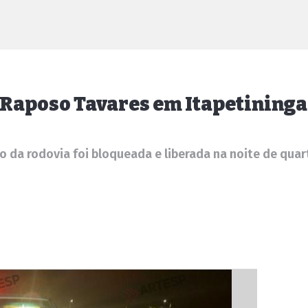
 Raposo Tavares em Itapetininga
so da rodovia foi bloqueada e liberada na noite de quar