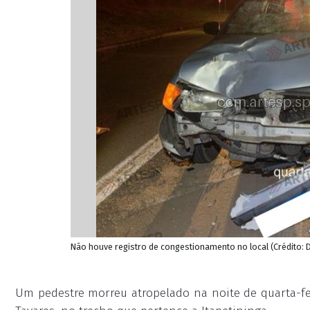
Não houve registro de congestionamento no local (Crédito: 
Um pedestre morreu atropelado na noite de quarta-fei