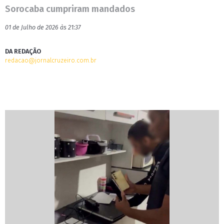
Sorocaba cumpriram mandados
01 de Julho de 2026 às 21:37
DA REDAÇÃO
redacao@jornalcruzeiro.com.br