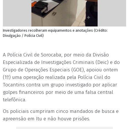
Investigadores recolheram equipamentos e anotações (Crédito:
Divulgação / Polícia Civil)
A Polícia Civil de Sorocaba, por meio da Divisão
Especializada de Investigações Criminais (Deic) e do
Grupo de Operações Especiais (GOE), apoiou ontem
(1º) uma operação realizada pela Polícia Civil do
Tocantins contra um grupo investigado por aplicar
golpes financeiros por meio de uma falsa central
telefônica.
Os policiais cumpriram cinco mandados de busca e
apreensão em Itu e não houve prisões.