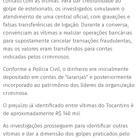
contato com as vítimas. Para dar credibilidade ao
golpe de estelionato, os investigados simulavam o
atendimento de uma central oficial, com gravações e
falsas transferências de ligação. Durante a conversa,
convenciam as vítimas a realizar operações bancárias
para supostamente cancelar transações fraudulentas,
mas os valores eram transferidos para contas
indicadas pelos criminosos.
Conforme a Polícia Civil, o dinheiro era inicialmente
depositado em contas de "laranjas" e posteriormente
incorporado ao patrimônio dos líderes da organização
criminosa.
O prejuízo já identificado entre vítimas do Tocantins é
de aproximadamente R$ 140 mil.
As investigações prosseguem para identificar outras
vítimas e dar a dimensão dos golpes praticados pelo