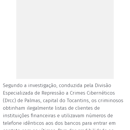
Segundo a investigação, conduzida pela Divisão
Especializada de Repressão a Crimes Cibernéticos
(Drcc) de Palmas, capital do Tocantins, os criminosos
obtinham ilegalmente listas de clientes de
instituições financeiras e utilizavam números de
telefone idênticos aos dos bancos para entrar em