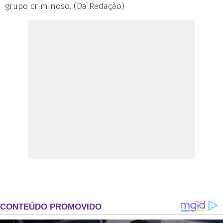
grupo criminoso. (Da Redação)