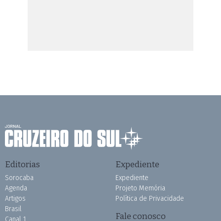
Editorias
Expediente
Sorocaba
Expediente
Agenda
Projeto Memória
Artigos
Política de Privacidade
Brasil
Fale conosco
Canal 1