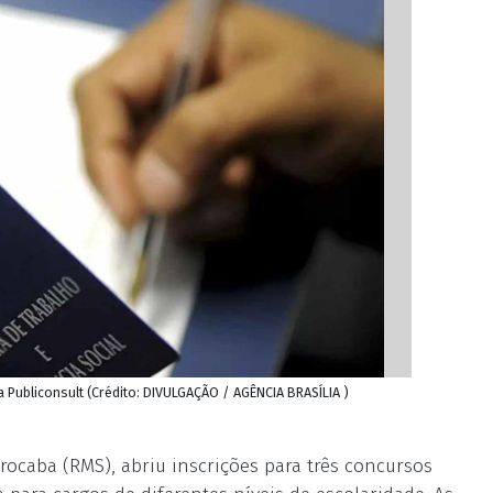
 Publiconsult (Crédito: DIVULGAÇÃO / AGÊNCIA BRASÍLIA )
rocaba (RMS), abriu inscrições para três concursos