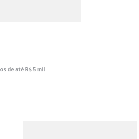
os de até R$ 5 mil