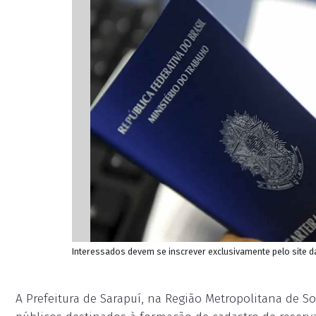
Interessados devem se inscrever exclusivamente pelo site da
A Prefeitura de Sarapuí, na Região Metropolitana de So