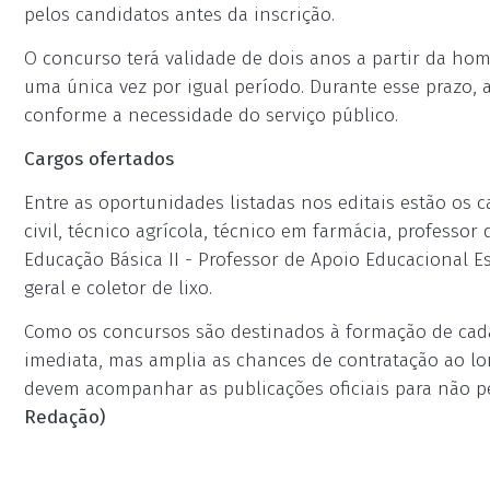
pelos candidatos antes da inscrição.
O concurso terá validade de dois anos a partir da ho
uma única vez por igual período. Durante esse prazo,
conforme a necessidade do serviço público.
Cargos ofertados
Entre as oportunidades listadas nos editais estão os 
civil, técnico agrícola, técnico em farmácia, professor
Educação Básica II - Professor de Apoio Educacional Es
geral e coletor de lixo.
Como os concursos são destinados à formação de cada
imediata, mas amplia as chances de contratação ao lo
devem acompanhar as publicações oficiais para não p
Redação)