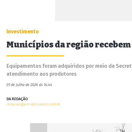
Investimento
Municípios da região recebem
Equipamentos foram adquiridos por meio da Secretar
atendimento aos produtores
01 de Julho de 2026 às 14:44
DA REDAÇÃO
redacao@jornalcruzeiro.com.br