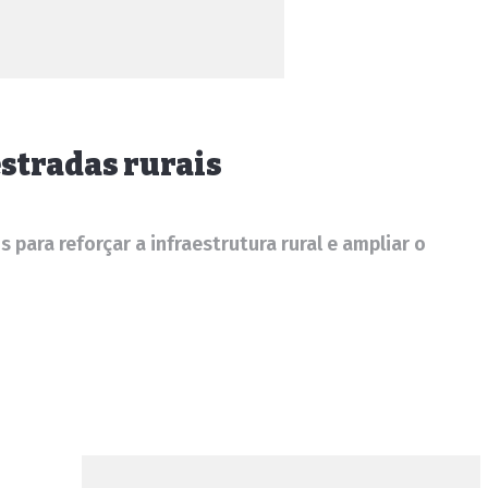
stradas rurais
ara reforçar a infraestrutura rural e ampliar o