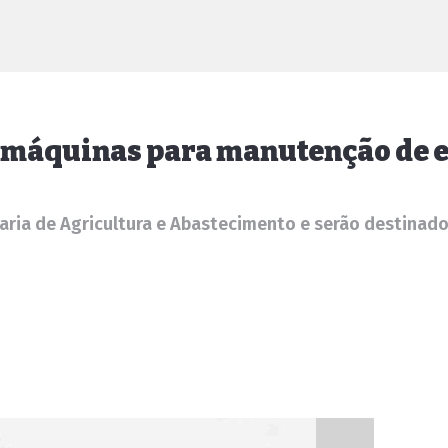
 máquinas para manutenção de e
ia de Agricultura e Abastecimento e serão destinados p