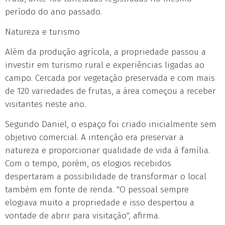
período do ano passado.
Natureza e turismo
Além da produção agrícola, a propriedade passou a
investir em turismo rural e experiências ligadas ao
campo. Cercada por vegetação preservada e com mais
de 120 variedades de frutas, a área começou a receber
visitantes neste ano.
Segundo Daniel, o espaço foi criado inicialmente sem
objetivo comercial. A intenção era preservar a
natureza e proporcionar qualidade de vida à família.
Com o tempo, porém, os elogios recebidos
despertaram a possibilidade de transformar o local
também em fonte de renda. "O pessoal sempre
elogiava muito a propriedade e isso despertou a
vontade de abrir para visitação", afirma.