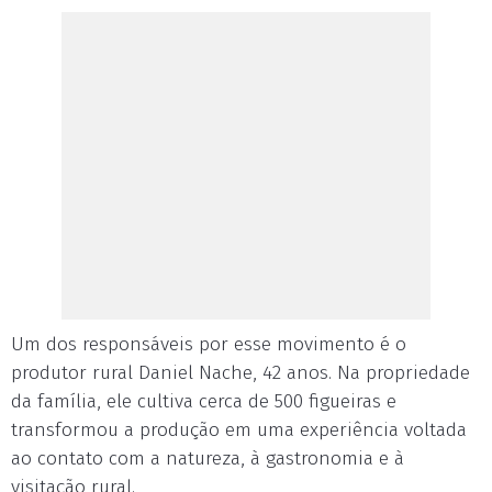
Um dos responsáveis por esse movimento é o
produtor rural Daniel Nache, 42 anos. Na propriedade
da família, ele cultiva cerca de 500 figueiras e
transformou a produção em uma experiência voltada
ao contato com a natureza, à gastronomia e à
visitação rural.