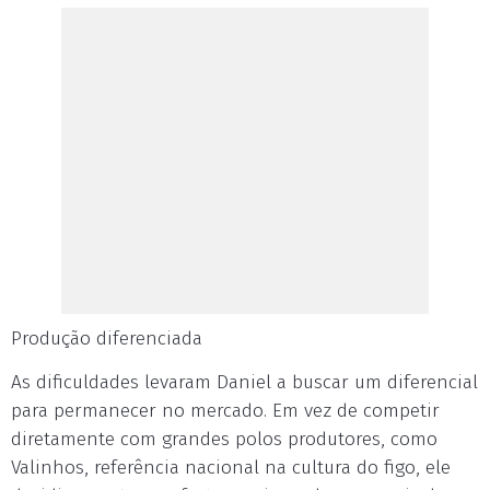
Produção diferenciada
As dificuldades levaram Daniel a buscar um diferencial
para permanecer no mercado. Em vez de competir
diretamente com grandes polos produtores, como
Valinhos, referência nacional na cultura do figo, ele