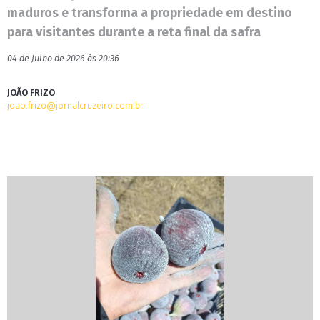
maduros e transforma a propriedade em destino
para visitantes durante a reta final da safra
04 de Julho de 2026 às 20:36
JOÃO FRIZO
joao.frizo@jornalcruzeiro.com.br