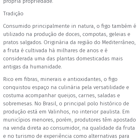
própria propriedade.
Tradição
Consumido principalmente in natura, o figo também é
utilizado na produção de doces, compotas, geleias e
pratos salgados. Originária da região do Mediterrâneo,
a fruta é cultivada há milhares de anos e é
considerada uma das plantas domesticadas mais
antigas da humanidade.
Rico em fibras, minerais e antioxidantes, o figo
conquistou espaço na culinária pela versatilidade e
costuma acompanhar queijos, carnes, saladas e
sobremesas. No Brasil, o principal polo histórico de
produção está em Valinhos, no interior paulista. Em
municípios menores, porém, produtores têm apostado
na venda direta ao consumidor, na qualidade da fruta
e no turismo de experiência como alternativas para