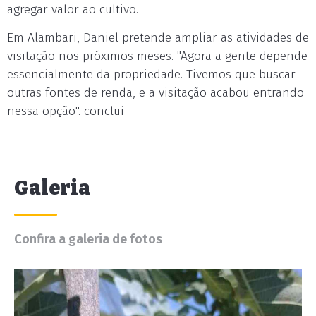
agregar valor ao cultivo.
Em Alambari, Daniel pretende ampliar as atividades de
visitação nos próximos meses. "Agora a gente depende
essencialmente da propriedade. Tivemos que buscar
outras fontes de renda, e a visitação acabou entrando
nessa opção". conclui
Galeria
Confira a galeria de fotos