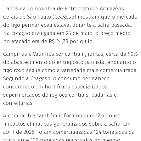
Dados da Companhia de Entrepostos e Armazéns
Gerais de São Paulo (Ceagesp) mostram que o mercado
do figo permaneceu estável durante a safra passada.
Na cotação divulgada em 25 de maio, o preço médio
no atacado era de R$ 24,78 por quilo.
Campinas e Valinhos concentram, juntas, cerca de 90%
do abastecimento do entreposto paulista, enquanto o
figo roxo segue como a variedade mais comercializada.
Segundo a Ceagesp, o consumo permanece
concentrado em hortifrutis especializados,
supermercados de regiões centrais, padarias e
confeitarias.
A companhia também informou que não houve
impactos climáticos generalizados sobre a safra. Em
abril de 2026, foram comercializadas 124 toneladas da
fruta, ante 106 toneladas registradas no mesmo