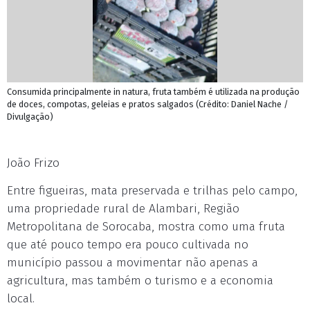
Consumida principalmente in natura, fruta também é utilizada na produção
de doces, compotas, geleias e pratos salgados (Crédito: Daniel Nache /
Divulgação)
João Frizo
Entre figueiras, mata preservada e trilhas pelo campo,
uma propriedade rural de Alambari, Região
Metropolitana de Sorocaba, mostra como uma fruta
que até pouco tempo era pouco cultivada no
município passou a movimentar não apenas a
agricultura, mas também o turismo e a economia
local.