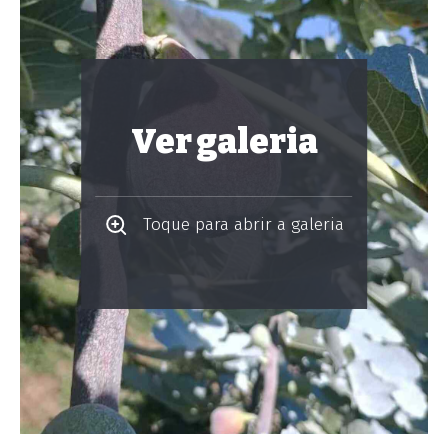
Ver galeria
Toque para abrir a galeria