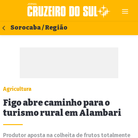
Sorocaba / Região
Agricultura
Figo abre caminho para o
turismo rural em Alambari
Produtor aposta na colheita de frutos totalmente