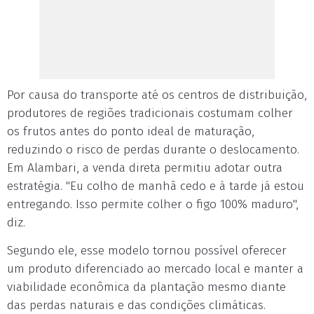
Por causa do transporte até os centros de distribuição,
produtores de regiões tradicionais costumam colher
os frutos antes do ponto ideal de maturação,
reduzindo o risco de perdas durante o deslocamento.
Em Alambari, a venda direta permitiu adotar outra
estratégia. "Eu colho de manhã cedo e à tarde já estou
entregando. Isso permite colher o figo 100% maduro",
diz.
Segundo ele, esse modelo tornou possível oferecer
um produto diferenciado ao mercado local e manter a
viabilidade econômica da plantação mesmo diante
das perdas naturais e das condições climáticas.