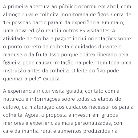
A primeira abertura ao público ocorreu em abril, com
almoço rural e colheita monitorada de figos. Cerca de
125 pessoas participaram da experiência. Em maio,
uma nova edição reuniu outros 85 visitantes. A
atividade de "colha e pague" inclui orientações sobre
o ponto correto de colheita e cuidados durante o
manuseio da fruta. Isso porque o látex liberado pela
figueira pode causar irritação na pele. "Tem toda uma
instrução antes da colheita. O leite do figo pode
queimar a pele", explica.
A experiência inclui visita guiada, contato com a
natureza e informações sobre todas as etapas do
cultivo, da maturação aos cuidados necessários para a
colheita. Agora, a proposta é investir em grupos
menores e experiências mais personalizadas, com
café da manhã rural e alimentos produzidos na