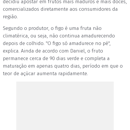
decidiu apostar em frutos mais maduros e mais doces,
comercializados diretamente aos consumidores da
região.
Segundo o produtor, o figo é uma fruta não
climatérica, ou seja, não continua amadurecendo
depois de colhido. "O figo só amadurece no pé",
explica. Ainda de acordo com Daniel, o fruto
permanece cerca de 90 dias verde e completa a
maturação em apenas quatro dias, período em que o
teor de açúcar aumenta rapidamente.