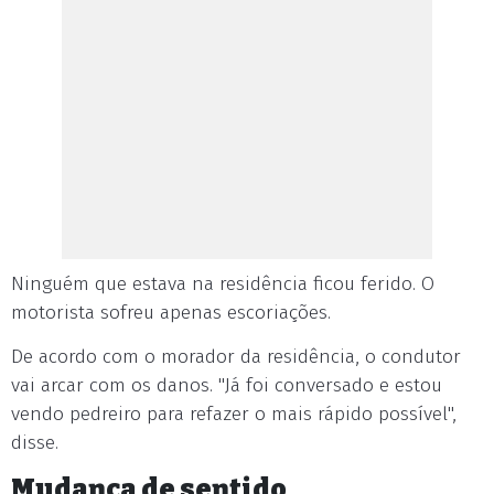
Ninguém que estava na residência ficou ferido. O
motorista sofreu apenas escoriações.
De acordo com o morador da residência, o condutor
vai arcar com os danos. "Já foi conversado e estou
vendo pedreiro para refazer o mais rápido possível",
disse.
Mudança de sentido