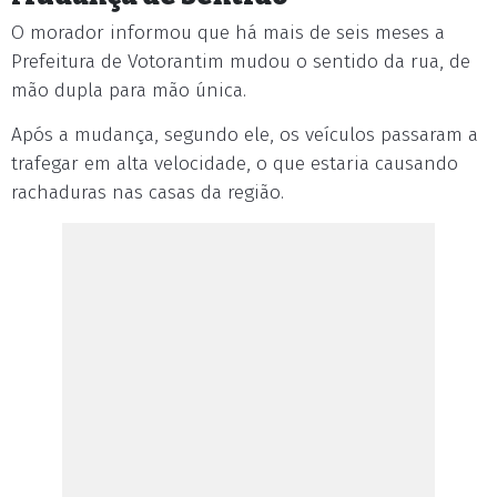
O morador informou que há mais de seis meses a
Prefeitura de Votorantim mudou o sentido da rua, de
mão dupla para mão única.
Após a mudança, segundo ele, os veículos passaram a
trafegar em alta velocidade, o que estaria causando
rachaduras nas casas da região.