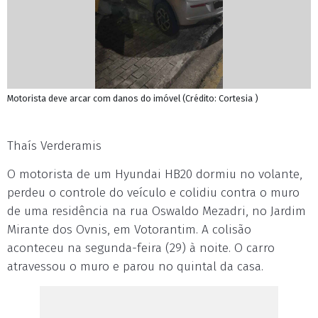
Motorista deve arcar com danos do imóvel (Crédito: Cortesia )
Thaís Verderamis
O motorista de um Hyundai HB20 dormiu no volante,
perdeu o controle do veículo e colidiu contra o muro
de uma residência na rua Oswaldo Mezadri, no Jardim
Mirante dos Ovnis, em Votorantim. A colisão
aconteceu na segunda-feira (29) à noite. O carro
atravessou o muro e parou no quintal da casa.