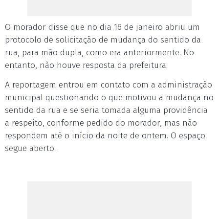
O morador disse que no dia 16 de janeiro abriu um
protocolo de solicitação de mudança do sentido da
rua, para mão dupla, como era anteriormente. No
entanto, não houve resposta da prefeitura.
A reportagem entrou em contato com a administração
municipal questionando o que motivou a mudança no
sentido da rua e se seria tomada alguma providência
a respeito, conforme pedido do morador, mas não
respondem até o início da noite de ontem. O espaço
segue aberto.