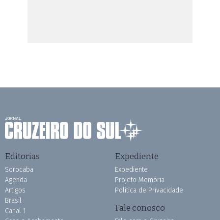
Editorias
Expediente
Sorocaba
Expediente
Agenda
Projeto Memória
Artigos
Política de Privacidade
Brasil
Fale conosco
Canal 1