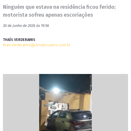
Ninguém que estava na residência ficou ferido;
motorista sofreu apenas escoriações
30 de Junho de 2026 às 19:56
THAÍS VERDERAMIS
thais.verderamis@jornalcruzeiro.com.br