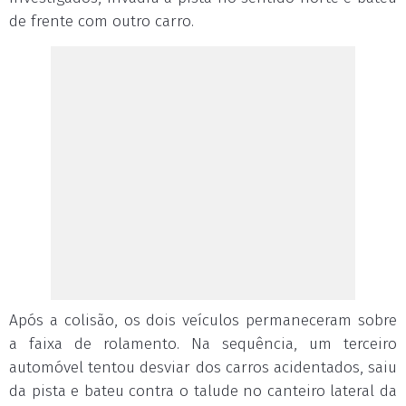
de frente com outro carro.
Após a colisão, os dois veículos permaneceram sobre
a faixa de rolamento. Na sequência, um terceiro
automóvel tentou desviar dos carros acidentados, saiu
da pista e bateu contra o talude no canteiro lateral da