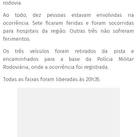
rodovia.
Ao todo, dez pessoas estavam envolvidas na
ocorrência. Sete ficaram feridas e foram socorridas
para hospitais da região. Outras três não sofreram
ferimentos.
Os três veículos foram retirados da pista e
encaminhados para a base da Polícia Militar
Rodoviária, onde a ocorrência foi registrada.
Todas as faixas foram liberadas às 20h35.