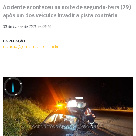
Acidente aconteceu na noite de segunda-feira (29)
após um dos veículos invadir a pista contrária
30 de Junho de 2026 às 09:56
DA REDAÇÃO
redacao@jornalcruzeiro.com.br