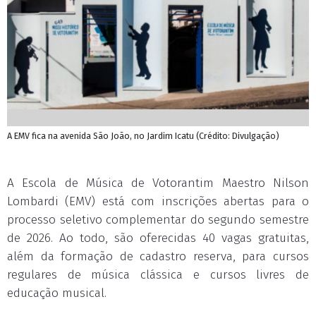
A EMV fica na avenida São João, no Jardim Icatu (Crédito: Divulgação)
A Escola de Música de Votorantim Maestro Nilson
Lombardi (EMV) está com inscrições abertas para o
processo seletivo complementar do segundo semestre
de 2026. Ao todo, são oferecidas 40 vagas gratuitas,
além da formação de cadastro reserva, para cursos
regulares de música clássica e cursos livres de
educação musical.