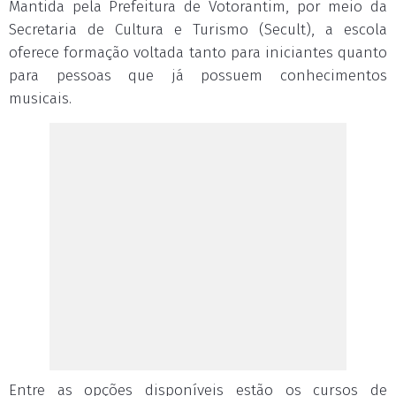
Mantida pela Prefeitura de Votorantim, por meio da
Secretaria de Cultura e Turismo (Secult), a escola
oferece formação voltada tanto para iniciantes quanto
para pessoas que já possuem conhecimentos
musicais.
Entre as opções disponíveis estão os cursos de