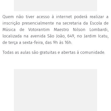
Quem não tiver acesso à internet poderá realizar a
inscrição presencialmente na secretaria da Escola de
Música de Votorantim Maestro Nilson Lombardi,
localizada na avenida São João, 649, no Jardim Icatu,
de terça a sexta-feira, das 9h às 16h.
Todas as aulas são gratuitas e abertas à comunidade.