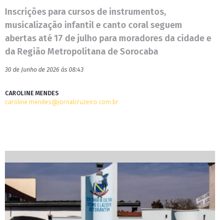
Inscrições para cursos de instrumentos,
musicalização infantil e canto coral seguem
abertas até 17 de julho para moradores da cidade e
da Região Metropolitana de Sorocaba
30 de Junho de 2026 às 08:43
CAROLINE MENDES
caroline.mendes@jornalcruzeiro.com.br