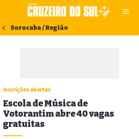
Sorocaba / Região
Inscrições abertas
Escola de Música de
Votorantim abre 40 vagas
gratuitas