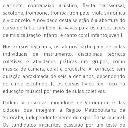
clarinete, contrabaixo acústico, flauta transversal,
saxofone, trombone, trompa, trompete, viola sinfônica
e violoncelo. A novidade desta seleção é a abertura do
curso de tuba. Também há vagas para os cursos livres
de musicalização infantil e canto coral infantojuvenil.
Nos cursos regulares, os alunos participam de aulas
individuais de instrumento, disciplinas teóricas
coletivas e atividades práticas em grupos, como
música de câmara, coral e orquestra. A formação tem
duração aproximada de seis a dez anos, dependendo
do curso escolhido. Já os cursos livres têm foco na
educação musical por meio de aulas coletivas.
Podem se inscrever moradores de Votorantim e das
cidades que integram a Região Metropolitana de
Sorocaba, independentemente de experiência musical.
Os candidatos iniciantes passarão por um teste de