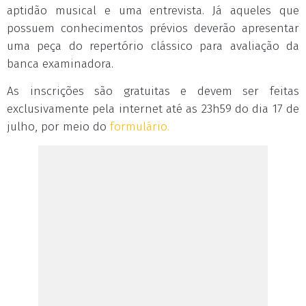
aptidão musical e uma entrevista. Já aqueles que
possuem conhecimentos prévios deverão apresentar
uma peça do repertório clássico para avaliação da
banca examinadora.
As inscrições são gratuitas e devem ser feitas
exclusivamente pela internet até as 23h59 do dia 17 de
julho, por meio do
formulário.