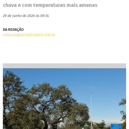
chuva e com temperaturas mais amenas
29 de Junho de 2026 às 09:34
DA REDAÇÃO
redacao@jornalcruzeiro.com.br