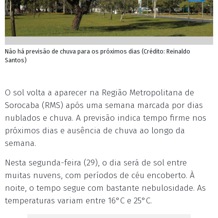
Não há previsão de chuva para os próximos dias (Crédito: Reinaldo
Santos)
O sol volta a aparecer na Região Metropolitana de
Sorocaba (RMS) após uma semana marcada por dias
nublados e chuva. A previsão indica tempo firme nos
próximos dias e ausência de chuva ao longo da
semana.
Nesta segunda-feira (29), o dia será de sol entre
muitas nuvens, com períodos de céu encoberto. À
noite, o tempo segue com bastante nebulosidade. As
temperaturas variam entre 16°C e 25°C.