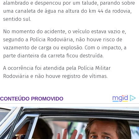
alambrado e despencou por um talude, parando sobre
uma canaleta de água na altura do km 44 da rodovia,
sentido sul.
No momento do acidente, o veículo estava vazio e,
segundo a Polícia Rodoviária, não houve risco de
vazamento de carga ou explosão. Com o impacto, a
parte dianteira da carreta ficou destruída.
A ocorrência foi atendida pela Polícia Militar
Rodoviária e não houve registro de vítimas.