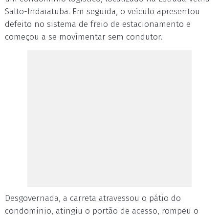
Salto-Indaiatuba. Em seguida, o veículo apresentou
defeito no sistema de freio de estacionamento e
começou a se movimentar sem condutor.
Desgovernada, a carreta atravessou o pátio do
condomínio, atingiu o portão de acesso, rompeu o