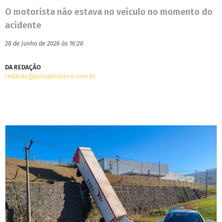
O motorista não estava no veículo no momento do
acidente
28 de Junho de 2026 às 16:20
DA REDAÇÃO
redacao@jornalcruzeiro.com.br