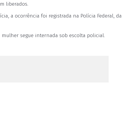
am liberados.
a, a ocorrência foi registrada na Polícia Federal, da
mulher segue internada sob escolta policial.