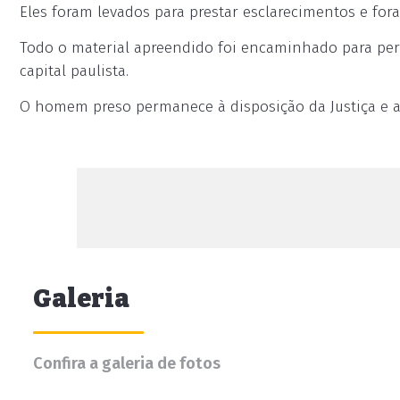
Eles foram levados para prestar esclarecimentos e for
Todo o material apreendido foi encaminhado para períci
capital paulista.
O homem preso permanece à disposição da Justiça e a 
Galeria
Confira a galeria de fotos