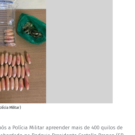
ícia Militar)
ós a Polícia Militar apreender mais de 400 quilos de