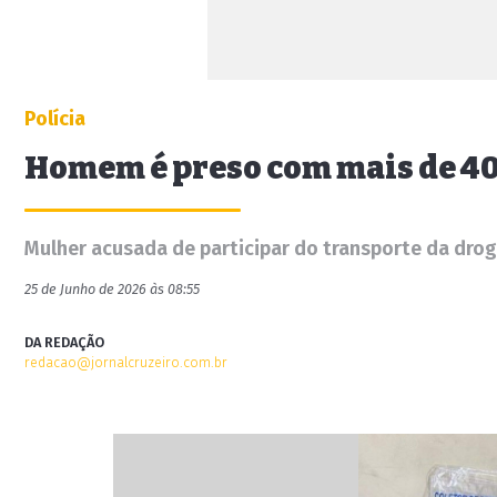
Polícia
Homem é preso com mais de 400
Mulher acusada de participar do transporte da dro
25 de Junho de 2026 às 08:55
DA REDAÇÃO
redacao@jornalcruzeiro.com.br