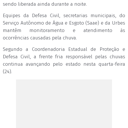
sendo liberada ainda durante a noite.
Equipes da Defesa Civil, secretarias municipais, do
Serviço Autônomo de Água e Esgoto (Saae) e da Urbes
mantêm monitoramento e atendimento às
ocorrências causadas pela chuva.
Segundo a Coordenadoria Estadual de Proteção e
Defesa Civil, a frente fria responsável pelas chuvas
continua avançando pelo estado nesta quarta-feira
(24).