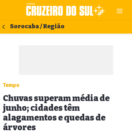
Sorocaba / Região
Tempo
Chuvas superam média de
junho; cidades têm
alagamentos e quedas de
árvores