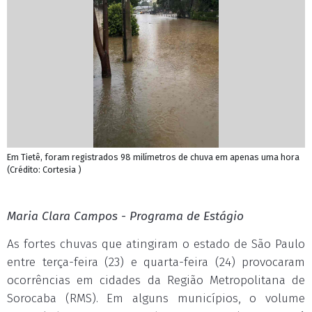
Em Tietê, foram registrados 98 milímetros de chuva em apenas uma hora
(Crédito: Cortesia )
Maria Clara Campos - Programa de Estágio
As fortes chuvas que atingiram o estado de São Paulo
entre terça-feira (23) e quarta-feira (24) provocaram
ocorrências em cidades da Região Metropolitana de
Sorocaba (RMS). Em alguns municípios, o volume