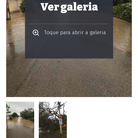
Ver galeria
Toque para abrir a galeria