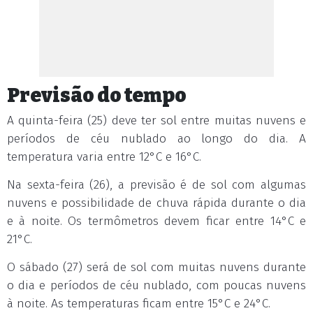
Previsão do tempo
A quinta-feira (25) deve ter sol entre muitas nuvens e
períodos de céu nublado ao longo do dia. A
temperatura varia entre 12°C e 16°C.
Na sexta-feira (26), a previsão é de sol com algumas
nuvens e possibilidade de chuva rápida durante o dia
e à noite. Os termômetros devem ficar entre 14°C e
21°C.
O sábado (27) será de sol com muitas nuvens durante
o dia e períodos de céu nublado, com poucas nuvens
à noite. As temperaturas ficam entre 15°C e 24°C.