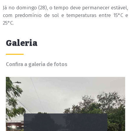
Já no domingo (28), o tempo deve permanecer estável,
com predomínio de sol e temperaturas entre 15°C e
25°C.
Galeria
Confira a galeria de fotos