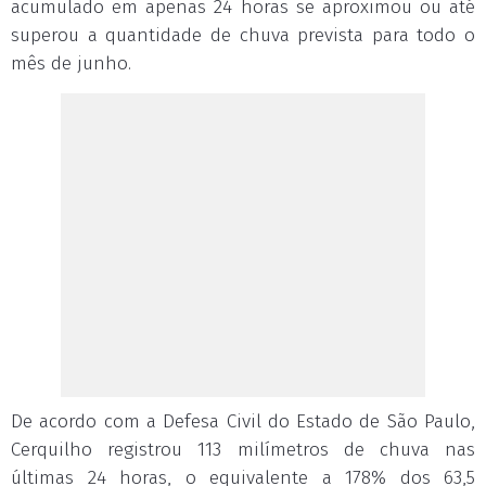
acumulado em apenas 24 horas se aproximou ou até
superou a quantidade de chuva prevista para todo o
mês de junho.
De acordo com a Defesa Civil do Estado de São Paulo,
Cerquilho registrou 113 milímetros de chuva nas
últimas 24 horas, o equivalente a 178% dos 63,5