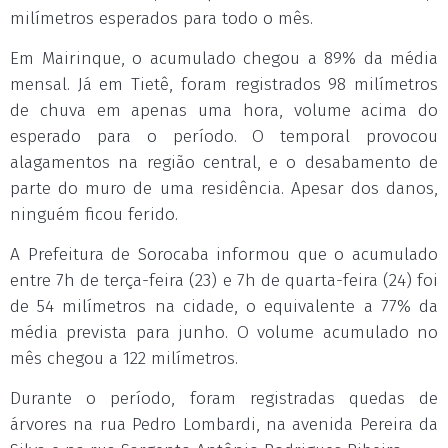
milímetros esperados para todo o mês.
Em Mairinque, o acumulado chegou a 89% da média
mensal. Já em Tietê, foram registrados 98 milímetros
de chuva em apenas uma hora, volume acima do
esperado para o período. O temporal provocou
alagamentos na região central, e o desabamento de
parte do muro de uma residência. Apesar dos danos,
ninguém ficou ferido.
A Prefeitura de Sorocaba informou que o acumulado
entre 7h de terça-feira (23) e 7h de quarta-feira (24) foi
de 54 milímetros na cidade, o equivalente a 77% da
média prevista para junho. O volume acumulado no
mês chegou a 122 milímetros.
Durante o período, foram registradas quedas de
árvores na rua Pedro Lombardi, na avenida Pereira da