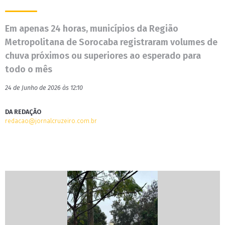
Em apenas 24 horas, municípios da Região
Metropolitana de Sorocaba registraram volumes de
chuva próximos ou superiores ao esperado para
todo o mês
24 de Junho de 2026 às 12:10
DA REDAÇÃO
redacao@jornalcruzeiro.com.br