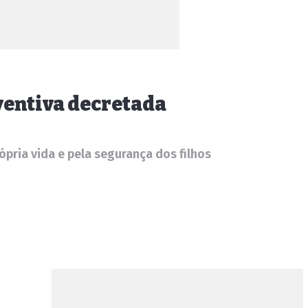
ventiva decretada
pria vida e pela segurança dos filhos