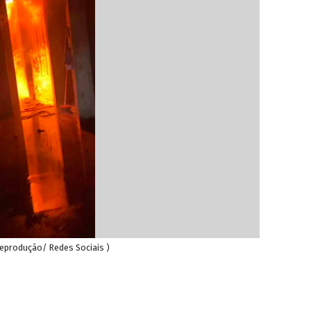
 Reprodução/ Redes Sociais )