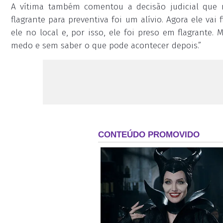
A vítima também comentou a decisão judicial que 
flagrante para preventiva foi um alívio. Agora ele vai
ele no local e, por isso, ele foi preso em flagrante. 
medo e sem saber o que pode acontecer depois.”