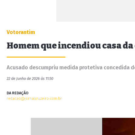
Votorantim
Homem que incendiou casa da 
Acusado descumpriu medida protetiva concedida dois
22 de Junho de 2026 às 11:50
DA REDAÇÃO
redacao@jornalcruzeiro.com.br