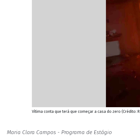
Vítima conta que terá que começar a casa do zero (Crédito:
Maria Clara Campos - Programa de Estágio