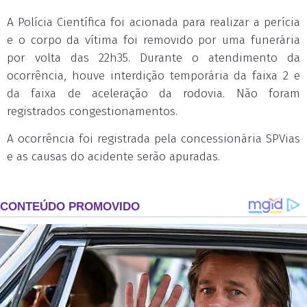
A Polícia Científica foi acionada para realizar a perícia
e o corpo da vítima foi removido por uma funerária
por volta das 22h35. Durante o atendimento da
ocorrência, houve interdição temporária da faixa 2 e
da faixa de aceleração da rodovia. Não foram
registrados congestionamentos.
A ocorrência foi registrada pela concessionária SPVias
e as causas do acidente serão apuradas.