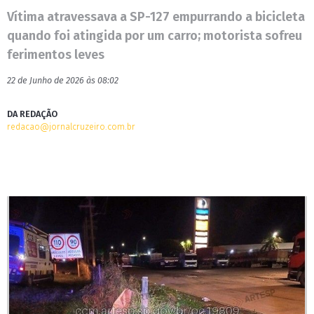
Vítima atravessava a SP-127 empurrando a bicicleta
quando foi atingida por um carro; motorista sofreu
ferimentos leves
22 de Junho de 2026 às 08:02
DA REDAÇÃO
redacao@jornalcruzeiro.com.br