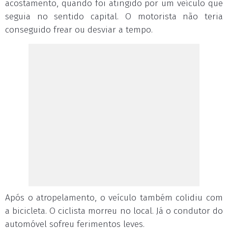
acostamento, quando foi atingido por um veículo que
seguia no sentido capital. O motorista não teria
conseguido frear ou desviar a tempo.
Após o atropelamento, o veículo também colidiu com
a bicicleta. O ciclista morreu no local. Já o condutor do
automóvel sofreu ferimentos leves.