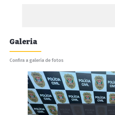
Galeria
Confira a galeria de fotos