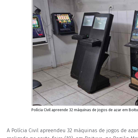
Polícia Civil apreende 32 máquinas de jogos de azar em Boituva
A Polícia Civil apreendeu 32 máquinas de jogos de az