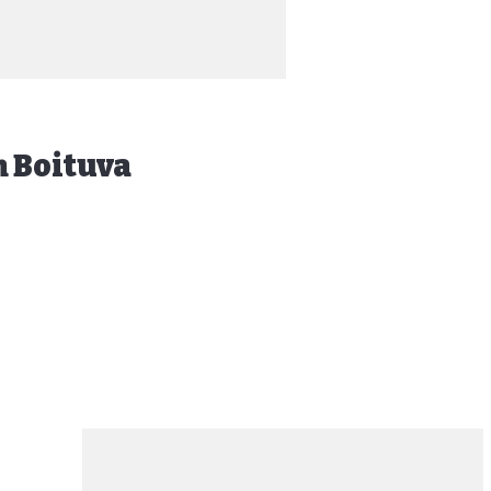
m Boituva