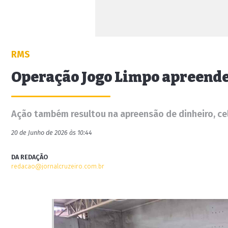
RMS
Operação Jogo Limpo apreende 
Ação também resultou na apreensão de dinheiro, cel
20 de Junho de 2026 às 10:44
DA REDAÇÃO
redacao@jornalcruzeiro.com.br