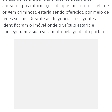
apurado após informações de que uma motocicleta de
origem criminosa estaria sendo oferecida por meio de
redes sociais. Durante as diligências, os agentes
identificaram o imóvel onde o veículo estaria e
conseguiram visualizar a moto pela grade do portão.