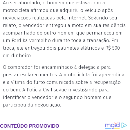
Ao ser abordado, o homem que estava com a
motocicleta afirmou que adquiriu o veículo após
negociações realizadas pela internet. Segundo seu
relato, o vendedor entregou a moto em sua residência
acompanhado de outro homem que permaneceu em
um Ford Ka vermelho durante toda a transação. Em
troca, ele entregou dois patinetes elétricos e R$ 500
em dinheiro.
O comprador foi encaminhado à delegacia para
prestar esclarecimentos. A motocicleta foi apreendida
e a vítima do furto comunicada sobre a recuperação
do bem. A Polícia Civil segue investigando para
identificar o vendedor e o segundo homem que
participou da negociação.