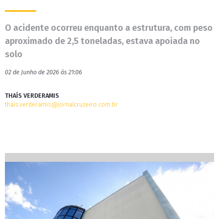
O acidente ocorreu enquanto a estrutura, com peso
aproximado de 2,5 toneladas, estava apoiada no
solo
02 de Junho de 2026 às 21:06
THAÍS VERDERAMIS
thais.verderamis@jornalcruzeiro.com.br