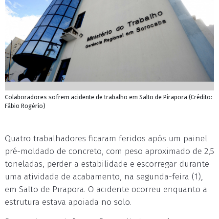
Colaboradores sofrem acidente de trabalho em Salto de Pirapora (Crédito:
Fábio Rogério)
Quatro trabalhadores ficaram feridos após um painel
pré-moldado de concreto, com peso aproximado de 2,5
toneladas, perder a estabilidade e escorregar durante
uma atividade de acabamento, na segunda-feira (1),
em Salto de Pirapora. O acidente ocorreu enquanto a
estrutura estava apoiada no solo.