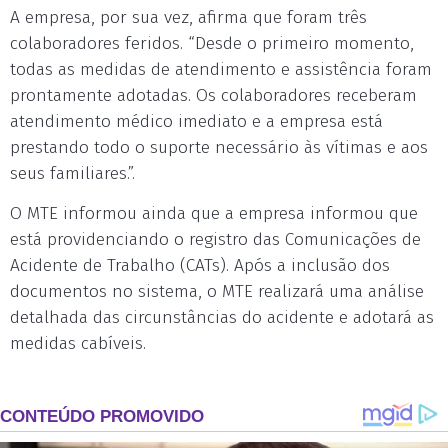
A empresa, por sua vez, afirma que foram três
colaboradores feridos. “Desde o primeiro momento,
todas as medidas de atendimento e assistência foram
prontamente adotadas. Os colaboradores receberam
atendimento médico imediato e a empresa está
prestando todo o suporte necessário às vítimas e aos
seus familiares.”.
O MTE informou ainda que a empresa informou que
está providenciando o registro das Comunicações de
Acidente de Trabalho (CATs). Após a inclusão dos
documentos no sistema, o MTE realizará uma análise
detalhada das circunstâncias do acidente e adotará as
medidas cabíveis.