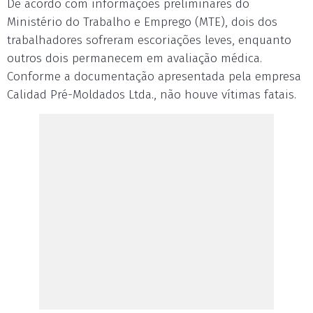
De acordo com informações preliminares do
Ministério do Trabalho e Emprego (MTE), dois dos
trabalhadores sofreram escoriações leves, enquanto
outros dois permanecem em avaliação médica.
Conforme a documentação apresentada pela empresa
Calidad Pré-Moldados Ltda., não houve vítimas fatais.