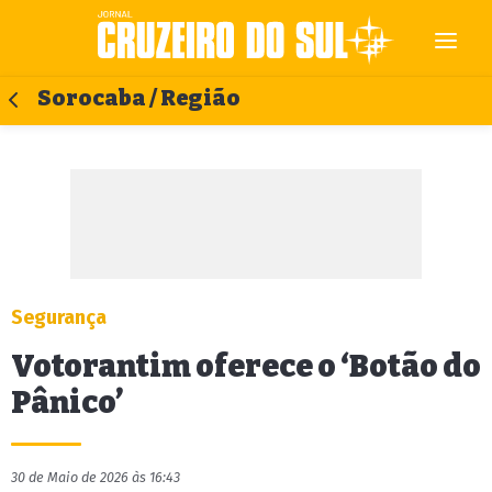
Sorocaba / Região
Segurança
Votorantim oferece o ‘Botão do
Pânico’
30 de Maio de 2026 às 16:43