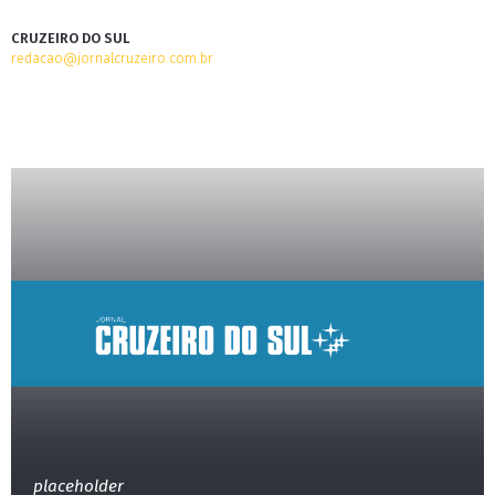
CRUZEIRO DO SUL
redacao@jornalcruzeiro.com.br
placeholder