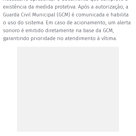
existência da medida protetiva. Após a autorização, a
Guarda Civil Municipal (GCM) é comunicada e habilita
o uso do sistema. Em caso de acionamento, um alerta
sonoro é emitido diretamente na base da GCM,
garantindo prioridade no atendimento à vítima.