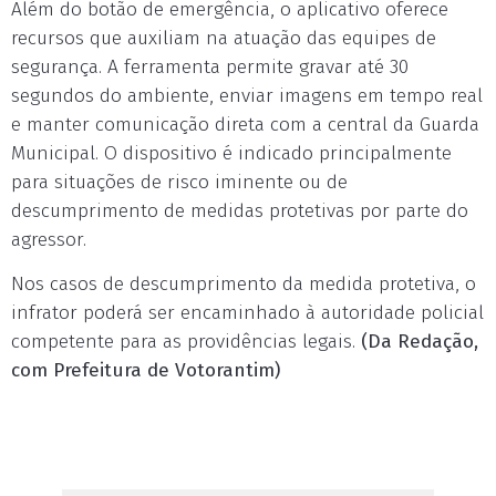
Além do botão de emergência, o aplicativo oferece
recursos que auxiliam na atuação das equipes de
segurança. A ferramenta permite gravar até 30
segundos do ambiente, enviar imagens em tempo real
e manter comunicação direta com a central da Guarda
Municipal. O dispositivo é indicado principalmente
para situações de risco iminente ou de
descumprimento de medidas protetivas por parte do
agressor.
Nos casos de descumprimento da medida protetiva, o
infrator poderá ser encaminhado à autoridade policial
competente para as providências legais.
(Da Redação,
com Prefeitura de Votorantim)