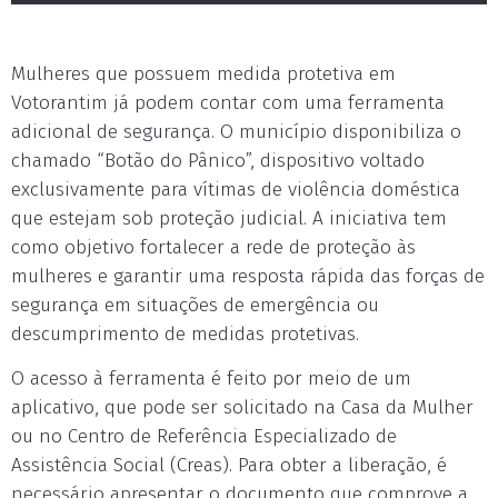
Mulheres que possuem medida protetiva em
Votorantim já podem contar com uma ferramenta
adicional de segurança. O município disponibiliza o
chamado “Botão do Pânico”, dispositivo voltado
exclusivamente para vítimas de violência doméstica
que estejam sob proteção judicial. A iniciativa tem
como objetivo fortalecer a rede de proteção às
mulheres e garantir uma resposta rápida das forças de
segurança em situações de emergência ou
descumprimento de medidas protetivas.
O acesso à ferramenta é feito por meio de um
aplicativo, que pode ser solicitado na Casa da Mulher
ou no Centro de Referência Especializado de
Assistência Social (Creas). Para obter a liberação, é
necessário apresentar o documento que comprove a