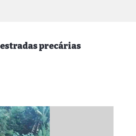
 estradas precárias