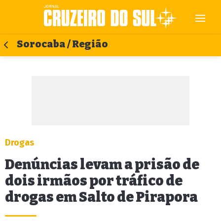
Sorocaba / Região
Drogas
Denúncias levam a prisão de
dois irmãos por tráfico de
drogas em Salto de Pirapora