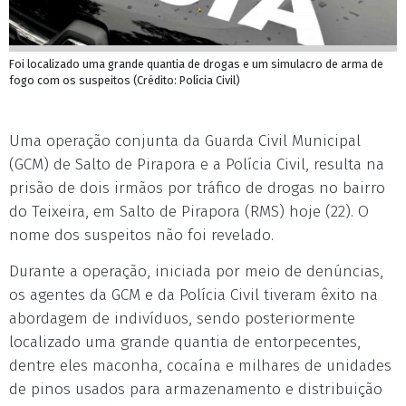
Foi localizado uma grande quantia de drogas e um simulacro de arma de
fogo com os suspeitos (Crédito: Polícia Civil)
Uma operação conjunta da Guarda Civil Municipal
(GCM) de Salto de Pirapora e a Polícia Civil, resulta na
prisão de dois irmãos por tráfico de drogas no bairro
do Teixeira, em Salto de Pirapora (RMS) hoje (22). O
nome dos suspeitos não foi revelado.
Durante a operação, iniciada por meio de denúncias,
os agentes da GCM e da Polícia Civil tiveram êxito na
abordagem de indivíduos, sendo posteriormente
localizado uma grande quantia de entorpecentes,
dentre eles maconha, cocaína e milhares de unidades
de pinos usados para armazenamento e distribuição