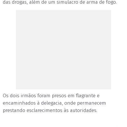
das drogas, além de um simulacro de arma de fogo.
Os dois irmãos foram presos em flagrante e
encaminhados à delegacia, onde permanecem
prestando esclarecimentos às autoridades.