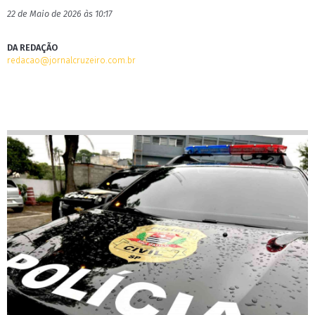
22 de Maio de 2026 às 10:17
DA REDAÇÃO
redacao@jornalcruzeiro.com.br